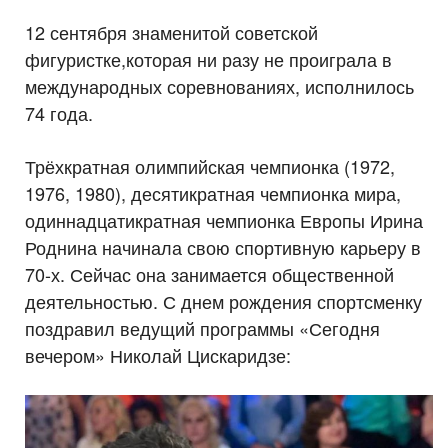
12 сентября знаменитой советской
фигуристке,которая ни разу не проиграла в
международных соревнованиях, исполнилось
74 года.
Трёхкратная олимпийская чемпионка (1972,
1976, 1980), десятикратная чемпионка мира,
одиннадцатикратная чемпионка Европы Ирина
Роднина начинала свою спортивную карьеру в
70-х. Сейчас она занимается общественной
деятельностью. С днем рождения спортсменку
поздравил ведущий программы «Сегодня
вечером» Николай Цискаридзе: