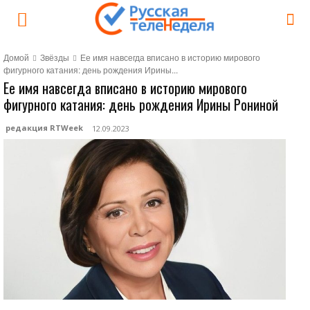
Домой
Звёзды
Ее имя навсегда вписано в историю мирового
фигурного катания: день рождения Ирины...
Ее имя навсегда вписано в историю мирового
фигурного катания: день рождения Ирины Рониной
редакция RTWeek
12.09.2023