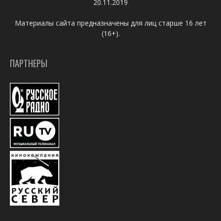
20.11.2019
Материалы сайта предназначены для лиц старше 16 лет
(16+).
ПАРТНЕРЫ