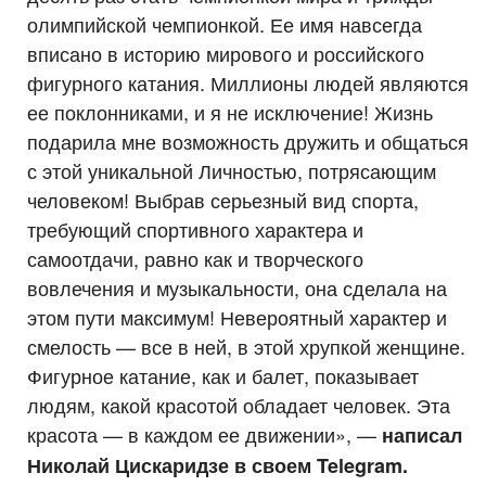
олимпийской чемпионкой. Ее имя навсегда
вписано в историю мирового и российского
фигурного катания. Миллионы людей являются
ее поклонниками, и я не исключение! Жизнь
подарила мне возможность дружить и общаться
с этой уникальной Личностью, потрясающим
человеком! Выбрав серьезный вид спорта,
требующий спортивного характера и
самоотдачи, равно как и творческого
вовлечения и музыкальности, она сделала на
этом пути максимум! Невероятный характер и
смелость — все в ней, в этой хрупкой женщине.
Фигурное катание, как и балет, показывает
людям, какой красотой обладает человек. Эта
красота — в каждом ее движении», —
написал
Николай Цискаридзе в своем Telegram.