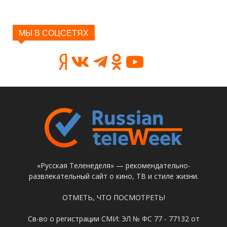
МЫ В СОЦСЕТЯХ
«Русская Теленеделя» — рекомендательно-
развлекательный сайт о кино, ТВ и стиле жизни.
ОТМЕТЬ, ЧТО ПОСМОТРЕТЬ!
Св-во о регистрации СМИ: ЭЛ № ФС 77 - 77132 от