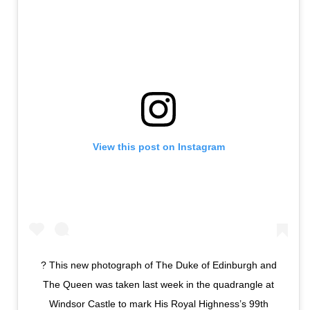
View this post on Instagram
? This new photograph of The Duke of Edinburgh and
The Queen was taken last week in the quadrangle at
Windsor Castle to mark His Royal Highness’s 99th