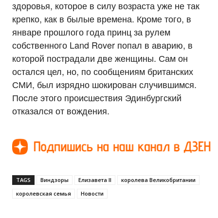
здоровья, которое в силу возраста уже не так
крепко, как в былые времена. Кроме того, в
январе прошлого года принц за рулем
собственного Land Rover попал в аварию, в
которой пострадали две женщины. Сам он
остался цел, но, по сообщениям британских
СМИ, был изрядно шокирован случившимся.
После этого происшествия Эдинбургский
отказался от вождения.
TAGS
Виндзоры
Елизавета II
королева Великобритании
королевская семья
Новости