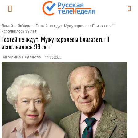
Домой
Звёзды
Гостей не ждут. Мужу королевы Елизаветы II
исполнилось 99 лет
Гостей не ждут. Мужу королевы Елизаветы II
исполнилось 99 лет
Ангелина Леденёва
11.06.2020