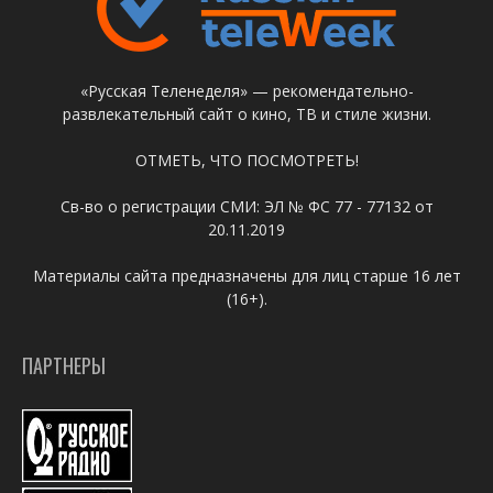
«Русская Теленеделя» — рекомендательно-
развлекательный сайт о кино, ТВ и стиле жизни.
ОТМЕТЬ, ЧТО ПОСМОТРЕТЬ!
Св-во о регистрации СМИ: ЭЛ № ФС 77 - 77132 от
20.11.2019
Материалы сайта предназначены для лиц старше 16 лет
(16+).
ПАРТНЕРЫ