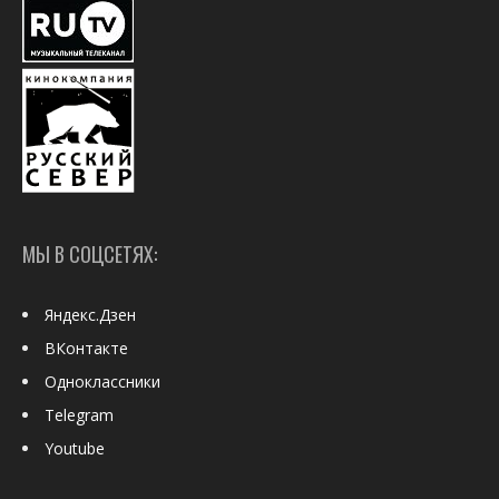
МЫ В СОЦСЕТЯХ:
Яндекс.Дзен
ВКонтакте
Одноклассники
Telegram
Youtube