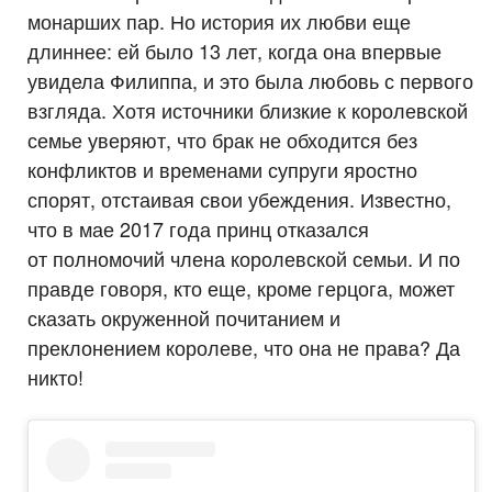
монарших пар. Но история их любви еще
длиннее: ей было 13 лет, когда она впервые
увидела Филиппа, и это была любовь с первого
взгляда. Хотя источники близкие к королевской
семье уверяют, что брак не обходится без
конфликтов и временами супруги яростно
спорят, отстаивая свои убеждения. Известно,
что в мае 2017 года принц отказался
от полномочий члена королевской семьи. И по
правде говоря, кто еще, кроме герцога, может
сказать окруженной почитанием и
преклонением королеве, что она не права? Да
никто!