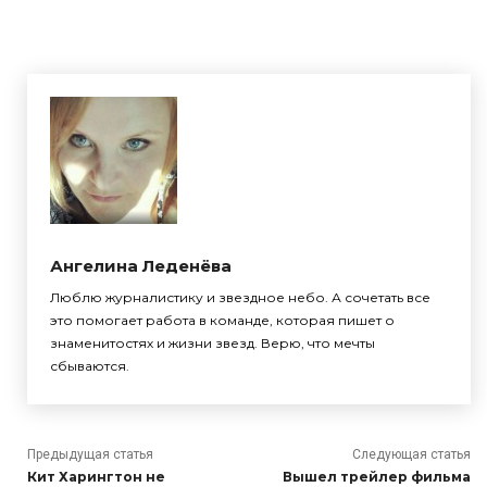
Ангелина Леденёва
Люблю журналистику и звездное небо. А сочетать все
это помогает работа в команде, которая пишет о
знаменитостях и жизни звезд. Верю, что мечты
сбываются.
Предыдущая статья
Следующая статья
Кит Харингтон не
Вышел трейлер фильма