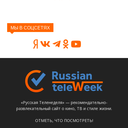
МЫ В СОЦСЕТЯХ
«Русская Теленеделя» — рекомендательно-
развлекательный сайт о кино, ТВ и стиле жизни.
ОТМЕТЬ, ЧТО ПОСМОТРЕТЬ!