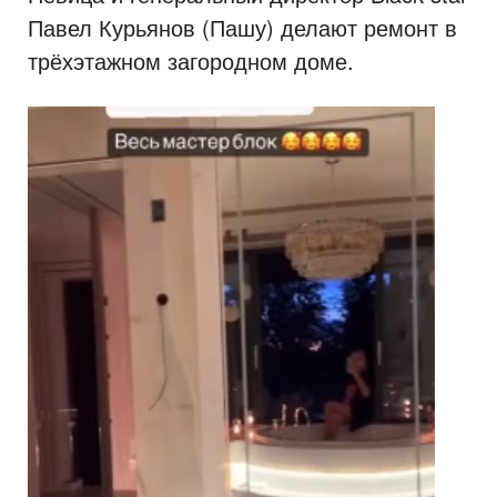
Павел Курьянов (Пашу) делают ремонт в
трёхэтажном загородном доме.