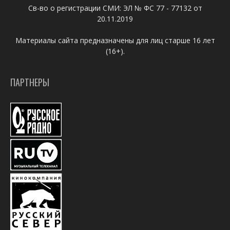
Св-во о регистрации СМИ: ЭЛ № ФС 77 - 77132 от
20.11.2019
Материалы сайта предназначены для лиц старше 16 лет
(16+).
ПАРТНЕРЫ