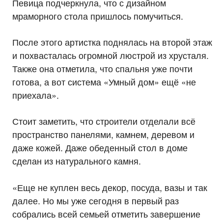
Певица подчеркнула, что с дизайном
мраморного стола пришлось помучиться.
После этого артистка поднялась на второй этаж
и похвасталась огромной люстрой из хрусталя.
Также она отметила, что спальня уже почти
готова, а вот система «Умный дом» ещё «не
приехала».
Стоит заметить, что строители отделали всё
пространство панелями, камнем, деревом и
даже кожей. Даже обеденный стол в доме
сделан из натурального камня.
«Еще не куплен весь декор, посуда, вазы и так
далее. Но мы уже сегодня в первый раз
собрались всей семьей отметить завершение