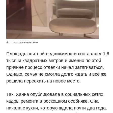
Фото социальные сети.
Площадь элитной недвижимости составляет 1,6
тысячи квадратных метров и именно по этой
причине процесс отделки начал затягиваться.
Однако, семья не смогла долго ждать и всё же
решила переехать на новое место.
Так, Ханна опубликовала в социальных сетях
кадры ремонта в роскошном особняке. Она
начала с кухни, которую ждала почти два года.