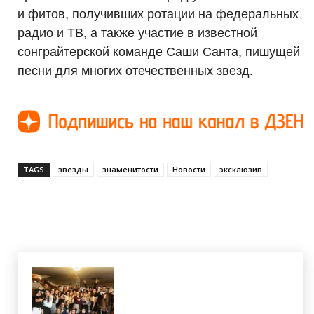
и фитов, получивших ротации на федеральных
радио и ТВ, а также участие в известной
сонграйтерской команде Саши Санта, пишущей
песни для многих отечественных звезд.
TAGS
звезды
знаменитости
Новости
эксклюзив