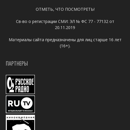
ОТМЕТЬ, ЧТО ПОСМОТРЕТЬ!
Св-во о регистрации СМИ: ЭЛ № ФС 77 - 77132 от
20.11.2019
Материалы сайта предназначены для лиц старше 16 лет
(16+).
ПАРТНЕРЫ