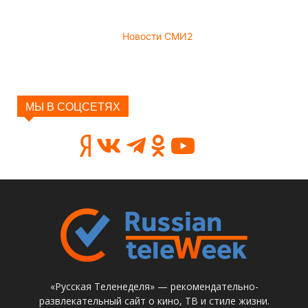
Новости СМИ2
МЫ В СОЦСЕТЯХ
«Русская Теленеделя» — рекомендательно-
развлекательный сайт о кино, ТВ и стиле жизни.