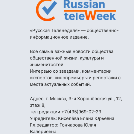
«Русская Теленеделя» — общественно-
информационное издание.
Все самые важные новости общества,
общественной жизни, культуры и
знаменитостей.
Интервью со звездами, комментарии
экспертов, кинопремьеры и репортажи с
места актуальных событий.
Адрес: г. Москва, 3-я Хорошёвская ул., 12,
этаж 8,
тел.редакции
+7(495)969-02-23
,
Учредитель: Киселёва Елена Юрьевна
Гл.редактор: Гончарова Юлия
Валериевна