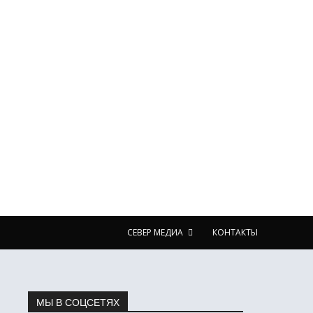
СЕВЕР МЕДИА
КОНТАКТЫ
МЫ В СОЦСЕТЯХ