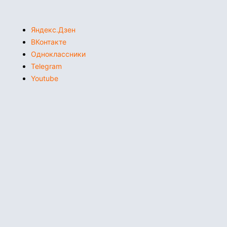
Яндекс.Дзен
ВКонтакте
Одноклассники
Telegram
Youtube