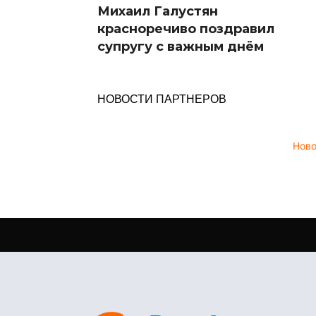
Михаил Галустян
красноречиво поздравил
супругу с важным днём
НОВОСТИ ПАРТНЕРОВ
Нов