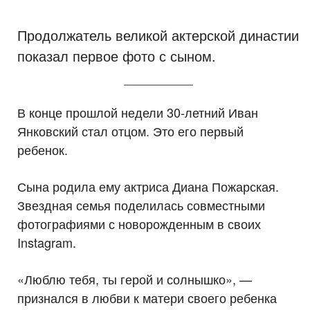
Продолжатель великой актерской династии
показал первое фото с сыном.
В конце прошлой недели 30-летний Иван
Янковский стал отцом. Это его первый
ребенок.
Сына родила ему актриса Диана Пожарская.
Звездная семья поделилась совместными
фотографиями с новорожденным в своих
Instagram.
«Люблю тебя, ты герой и солнышко», —
признался в любви к матери своего ребенка