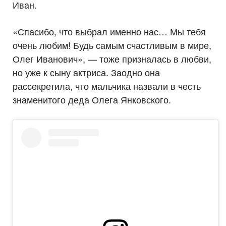
Иван.
«Спасибо, что выбрал именно нас… Мы тебя
очень любим! Будь самым счастливым в мире,
Олег Иванович», — тоже призналась в любви,
но уже к сыну актриса. Заодно она
рассекретила, что мальчика назвали в честь
знаменитого деда Олега Янковского.