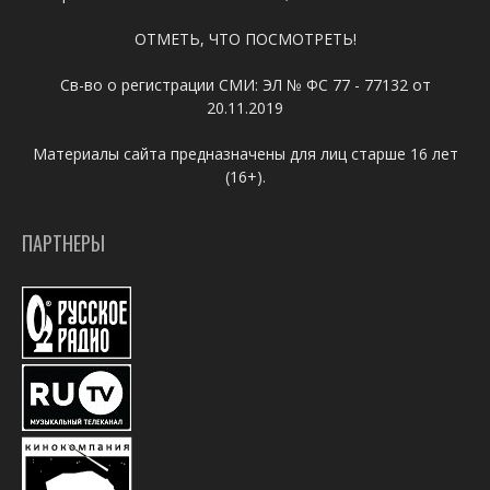
ОТМЕТЬ, ЧТО ПОСМОТРЕТЬ!
Св-во о регистрации СМИ: ЭЛ № ФС 77 - 77132 от
20.11.2019
Материалы сайта предназначены для лиц старше 16 лет
(16+).
ПАРТНЕРЫ