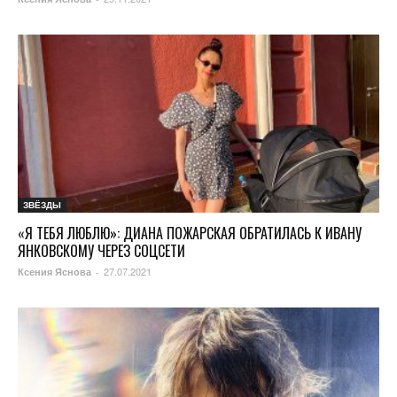
ЗВЁЗДЫ
«Я ТЕБЯ ЛЮБЛЮ»: ДИАНА ПОЖАРСКАЯ ОБРАТИЛАСЬ К ИВАНУ
ЯНКОВСКОМУ ЧЕРЕЗ СОЦСЕТИ
27.07.2021
Ксения Яснова
-