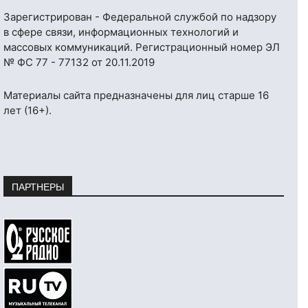
Зарегистрирован - Федеральной службой по надзору
в сфере связи, информационных технологий и
массовых коммуникаций. Регистрационный номер ЭЛ
№ ФС 77 - 77132 от 20.11.2019
Материалы сайта предназначены для лиц старше 16
лет (16+).
ПАРТНЕРЫ