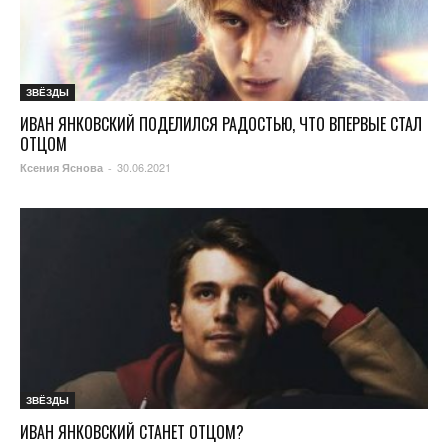
ЗВЁЗДЫ
ИВАН ЯНКОВСКИЙ ПОДЕЛИЛСЯ РАДОСТЬЮ, ЧТО ВПЕРВЫЕ СТАЛ
ОТЦОМ
30.06.2021
Ксения Яснова
-
ЗВЁЗДЫ
ИВАН ЯНКОВСКИЙ СТАНЕТ ОТЦОМ?