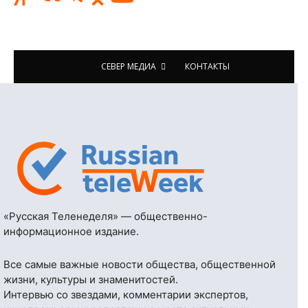
СЕВЕР МЕДИА
КОНТАКТЫ
«Русская Теленеделя» — общественно-
информационное издание.
Все самые важные новости общества, общественной
жизни, культуры и знаменитостей.
Интервью со звездами, комментарии экспертов,