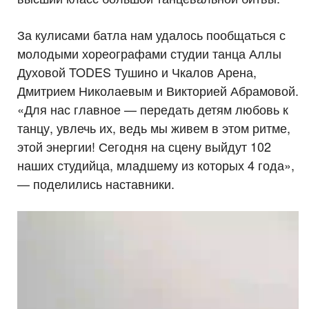
За кулисами батла нам удалось пообщаться с
молодыми хореографами студии танца Аллы
Духовой TODES Тушино и Чкалов Арена,
Дмитрием Николаевым и Викторией Абрамовой.
«Для нас главное — передать детям любовь к
танцу, увлечь их, ведь мы живем в этом ритме,
этой энергии! Сегодня на сцену выйдут 102
наших студийца, младшему из которых 4 года»,
— поделились наставники.