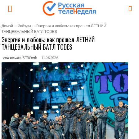
Домой
Звёзды
Энергия и любовь: как прошел ЛЕТНИЙ
ТАНЦЕВАЛЬНЫЙ БАТЛ TODES
Энергия и любовь: как прошел ЛЕТНИЙ
ТАНЦЕВАЛЬНЫЙ БАТЛ TODES
редакция RTWeek
11.06.2026