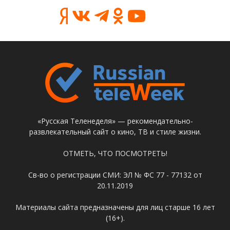
«Русская Теленеделя» — рекомендательно-
развлекательный сайт о кино, ТВ и стиле жизни.
ОТМЕТЬ, ЧТО ПОСМОТРЕТЬ!
Св-во о регистрации СМИ: ЭЛ № ФС 77 - 77132 от
20.11.2019
Материалы сайта предназначены для лиц старше 16 лет
(16+).