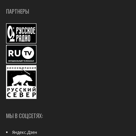
ПАРТНЕРЫ
МЫ В СОЦСЕТЯХ:
Яндекс.Дзен