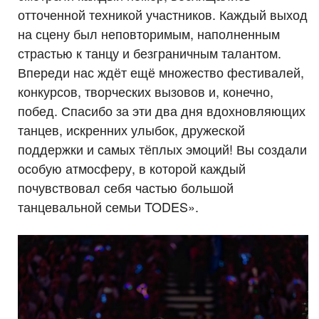
отточенной техникой участников. Каждый выход
на сцену был неповторимым, наполненным
страстью к танцу и безграничным талантом.
Впереди нас ждёт ещё множество фестивалей,
конкурсов, творческих вызовов и, конечно,
побед. Спасибо за эти два дня вдохновляющих
танцев, искренних улыбок, дружеской
поддержки и самых тёплых эмоций! Вы создали
особую атмосферу, в которой каждый
почувствовал себя частью большой
танцевальной семьи TODES».