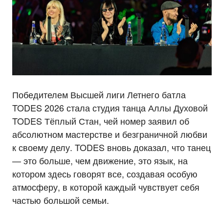
Победителем Высшей лиги Летнего батла
TODES 2026 стала студия танца Аллы Духовой
TODES Тёплый Стан, чей номер заявил об
абсолютном мастерстве и безграничной любви
к своему делу. TODES вновь доказал, что танец
— это больше, чем движение, это язык, на
котором здесь говорят все, создавая особую
атмосферу, в которой каждый чувствует себя
частью большой семьи.