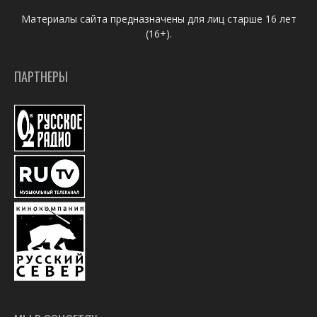
Материалы сайта предназначены для лиц старше 16 лет
(16+).
ПАРТНЕРЫ