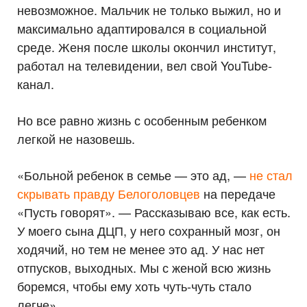
невозможное. Мальчик не только выжил, но и
максимально адаптировался в социальной
среде. Женя после школы окончил институт,
работал на телевидении, вел свой YouTube-
канал.
Но все равно жизнь с особенным ребенком
легкой не назовешь.
«Больной ребенок в семье — это ад, —
не стал
скрывать правду Белоголовцев
на передаче
«Пусть говорят». — Рассказываю все, как есть.
У моего сына ДЦП, у него сохранный мозг, он
ходячий, но тем не менее это ад. У нас нет
отпусков, выходных. Мы с женой всю жизнь
боремся, чтобы ему хоть чуть-чуть стало
легче».