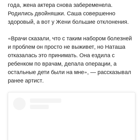
года, жена актера снова забеременела.
Родились двойняшки. Саша совершенно
здоровый, а вот у Жени большие отклонения.
«Врачи сказали, что с таким набором болезней
и проблем он просто не выживет, но Наташа
отказалась это принимать. Она ездила с
ребенком по врачам, делала операции, а
остальные дети были на мне», — рассказывал
ранее артист.