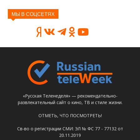
МЫ В СОЦСЕТЯХ
«Русская Теленеделя» — рекомендательно-
развлекательный сайт о кино, ТВ и стиле жизни.
ОТМЕТЬ, ЧТО ПОСМОТРЕТЬ!
Св-во о регистрации СМИ: ЭЛ № ФС 77 - 77132 от
20.11.2019