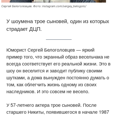
Сергей Белоголовцев. Фото: instagram.com/sergey_belogolo/
У шоумена трое сыновей, один из которых
страдает ДЦП.
Юморист Сергей Белоголовцев — яркий
пример того, что экранный образ весельчака не
всегда соответствует его реальной жизни. Это в
шоу он веселится и заводит публику своими
шутками, а дома вынужден постоянно думать о
том, как облегчить жизнь одному из своих
наследников. И это совсем не весело.
У 57-летнего актера трое сыновей. После
старшего Никиты, появившегося в начале 1987