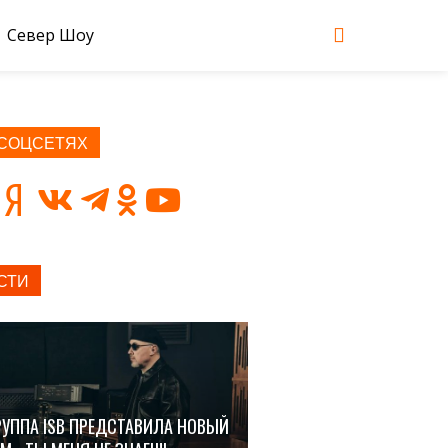
Север Шоу
 СОЦСЕТЯХ
СТИ
РУППА ISB ПРЕДСТАВИЛА НОВЫЙ