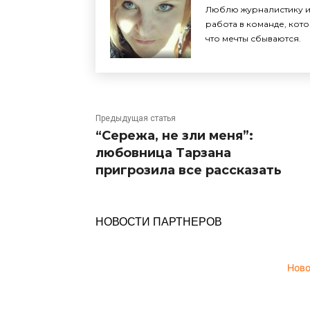
Люблю журналистику и 
работа в команде, кото
что мечты сбываются.
Предыдущая статья
“Сережа, не зли меня”:
любовница Тарзана
пригрозила все рассказать
НОВОСТИ ПАРТНЕРОВ
Нов