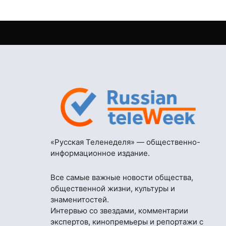
«Русская Теленеделя» — общественно-
информационное издание.
Все самые важные новости общества,
общественной жизни, культуры и
знаменитостей.
Интервью со звездами, комментарии
экспертов, кинопремьеры и репортажи с