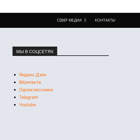
СЕВЕР МЕДИА
КОНТАКТЫ
МЫ В СОЦСЕТЯХ
Яндекс.Дзен
ВКонтакте
Одноклассники
Telegram
Youtube