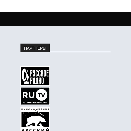
ПАРТНЕРЫ