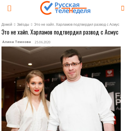
Домой
Звёзды
Это не хайп. Харламов подтвердил развод с Асмус
Это не хайп. Харламов подтвердил развод с Асмус
Алина Темнова
25.06.2020