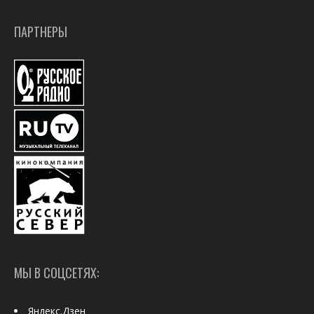
ПАРТНЕРЫ
МЫ В СОЦСЕТЯХ:
Яндекс.Дзен