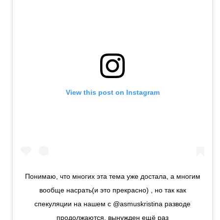
View this post on Instagram
Понимаю, что многих эта тема уже достала, а многим
вообще насрать(и это прекрасно) , но так как
спекуляции на нашем с @asmuskristina разводе
продолжаются, вынужден ещё раз