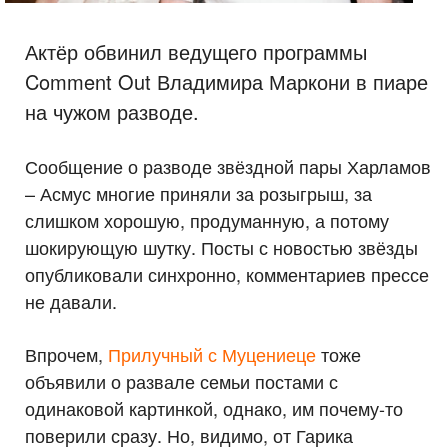
Актёр обвинил ведущего программы
Comment Out Владимира Маркони в пиаре
на чужом разводе.
Сообщение о разводе звёздной пары Харламов
– Асмус многие приняли за розыгрыш, за
слишком хорошую, продуманную, а потому
шокирующую шутку. Посты с новостью звёзды
опубликовали синхронно, комментариев прессе
не давали.
Впрочем,
Прилучный с Муцениеце
тоже
объявили о развале семьи постами с
одинаковой картинкой, однако, им почему-то
поверили сразу. Но, видимо, от Гарика