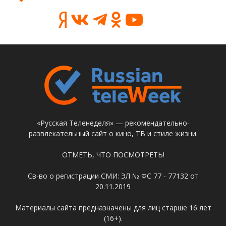
«Русская Теленеделя» — рекомендательно-
развлекательный сайт о кино, ТВ и стиле жизни.
ОТМЕТЬ, ЧТО ПОСМОТРЕТЬ!
Св-во о регистрации СМИ: ЭЛ № ФС 77 - 77132 от
20.11.2019
Материалы сайта предназначены для лиц старше 16 лет
(16+).