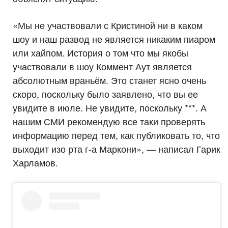
«Мы не участвовали с Кристиной ни в каком
шоу и наш развод не является никаким пиаром
или хайпом. История о том что мы якобы
участвовали в шоу Коммент Аут является
абсолютным враньём. Это станет ясно очень
скоро, поскольку было заявлено, что вы ее
увидите в июле. Не увидите, поскольку ***. А
нашим СМИ рекомендую все таки проверять
информацию перед тем, как публиковать то, что
выходит изо рта г-а Маркони», — написал Гарик
Харламов.