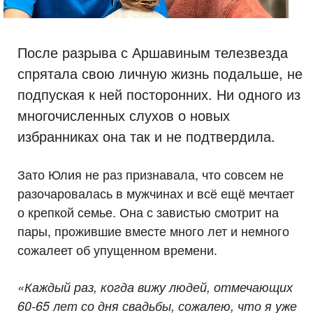
После разрыва с Аршавиным телезвезда
спрятала свою личную жизнь подальше, не
подпуская к ней посторонних. Ни одного из
многочисленных слухов о новых
избранниках она так и не подтвердила.
Зато Юлия не раз признавала, что совсем не
разочаровалась в мужчинах и всё ещё мечтает
о крепкой семье. Она с завистью смотрит на
пары, прожившие вместе много лет и немного
сожалеет об упущенном времени.
«Каждый раз, когда вижу людей, отмечающих
60-65 лет со дня свадьбы, сожалею, что я уже