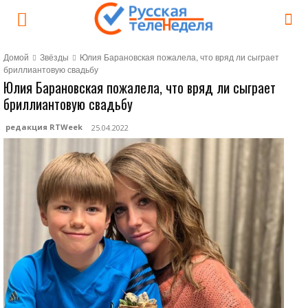
Домой
Звёзды
Юлия Барановская пожалела, что вряд ли сыграет
бриллиантовую свадьбу
Юлия Барановская пожалела, что вряд ли сыграет
бриллиантовую свадьбу
редакция RTWeek
25.04.2022