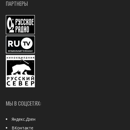
ПАРТНЕРЫ
МЫ В СОЦСЕТЯХ:
Яндекс.Дзен
ВКонтакте