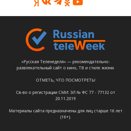
«Русская Теленеделя» — рекомендательно-
развлекательный сайт о кино, ТВ и стиле жизни.
ОТМЕТЬ, ЧТО ПОСМОТРЕТЬ!
Св-во о регистрации СМИ: ЭЛ № ФС 77 - 77132 от
20.11.2019
Материалы сайта предназначены для лиц старше 16 лет
(16+).