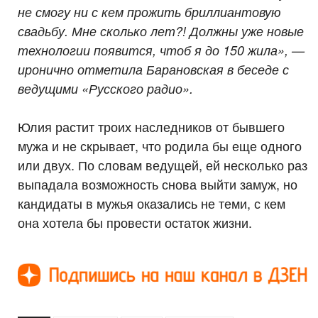
не смогу ни с кем прожить бриллиантовую
свадьбу. Мне сколько лет?! Должны уже новые
технологии появится, чтоб я до 150 жила», —
иронично отметила Барановская в беседе с
ведущими «Русского радио».
Юлия растит троих наследников от бывшего
мужа и не скрывает, что родила бы еще одного
или двух. По словам ведущей, ей несколько раз
выпадала возможность снова выйти замуж, но
кандидаты в мужья оказались не теми, с кем
она хотела бы провести остаток жизни.