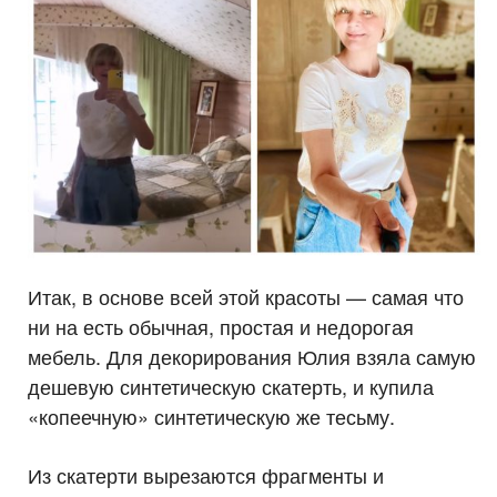
Итак, в основе всей этой красоты — самая что
ни на есть обычная, простая и недорогая
мебель. Для декорирования Юлия взяла самую
дешевую синтетическую скатерть, и купила
«копеечную» синтетическую же тесьму.
Из скатерти вырезаются фрагменты и