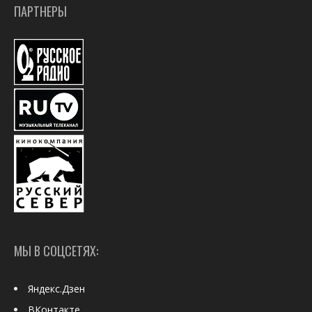
ПАРТНЕРЫ
МЫ В СОЦСЕТЯХ:
Яндекс.Дзен
ВКонтакте