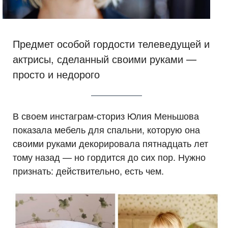
Предмет особой гордости телеведущей и
актрисы, сделанный своими руками —
просто и недорого
В своем инстаграм-сториз Юлия Меньшова
показала мебель для спальни, которую она
своими руками декорировала пятнадцать лет
тому назад — но гордится до сих пор. Нужно
признать: действительно, есть чем.