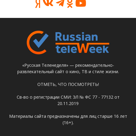
«Русская Теленеделя» — рекомендательно-
развлекательный сайт о кино, ТВ и стиле жизни.
ОТМЕТЬ, ЧТО ПОСМОТРЕТЬ!
Св-во о регистрации СМИ: ЭЛ № ФС 77 - 77132 от
20.11.2019
Материалы сайта предназначены для лиц старше 16 лет
(16+).