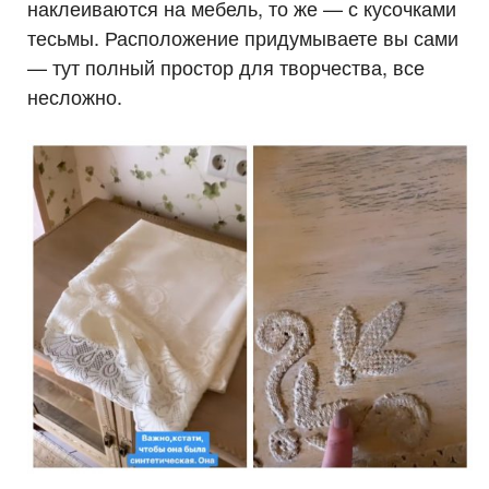
наклеиваются на мебель, то же — с кусочками
тесьмы. Расположение придумываете вы сами
— тут полный простор для творчества, все
несложно.