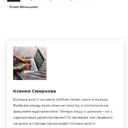
Юлия Меньшова
Ксения Смирнова
Больше всего на свете люблю театр, кино и музыку.
Выбрать между всем этим не смогла, и поступила на
факультет журналистики. Теперь пишу о разном – но с
одинаковым удовольствием! По вечерам, как правило,
не дома: в городе происходит столько всего