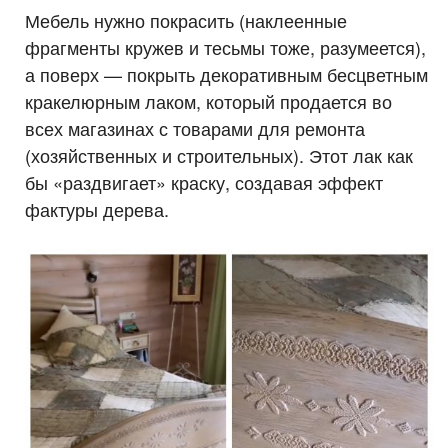
Мебель нужно покрасить (наклеенные
фрагменты кружев и тесьмы тоже, разумеется),
а поверх — покрыть декоративным бесцветным
кракелюрным лаком, который продается во
всех магазинах с товарами для ремонта
(хозяйственных и строительных). Этот лак как
бы «раздвигает» краску, создавая эффект
фактуры дерева.