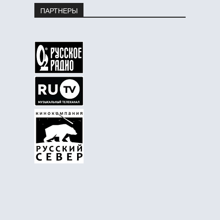
ПАРТНЕРЫ