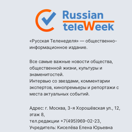
«Русская Теленеделя» — общественно-
информационное издание.
Все самые важные новости общества,
общественной жизни, культуры и
знаменитостей.
Интервью со звездами, комментарии
экспертов, кинопремьеры и репортажи с
места актуальных событий.
Адрес: г. Москва, 3-я Хорошёвская ул., 12,
этаж 8,
тел.редакции
+7(495)969-02-23
,
Учредитель: Киселёва Елена Юрьевна