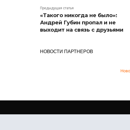
Предыдущая статья
«Такого никогда не было»:
Андрей Губин пропал и не
выходит на связь с друзьями
НОВОСТИ ПАРТНЕРОВ
Нов