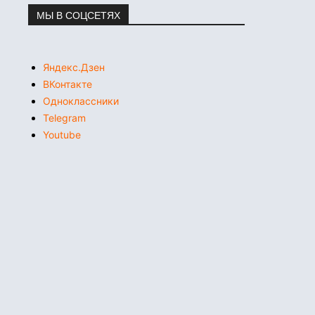
МЫ В СОЦСЕТЯХ
Яндекс.Дзен
ВКонтакте
Одноклассники
Telegram
Youtube