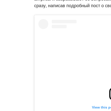
сразу, написав подробный пост о св
View this 