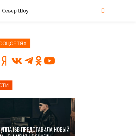
Север Шоу
 СОЦСЕТЯХ
СТИ
РУППА ISB ПРЕДСТАВИЛА НОВЫЙ