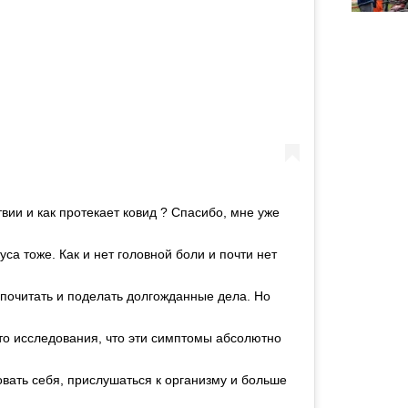
вии и как протекает ковид ? Спасибо, мне уже
уса тоже. Как и нет головной боли и почти нет
 почитать и поделать долгожданные дела. Но
е-то исследования, что эти симптомы абсолютно
овать себя, прислушаться к организму и больше