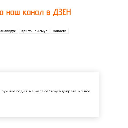
ронавирус
Кристина Асмус
Новости
лучшие годы и не жалею! Сижу в декрете, но всё