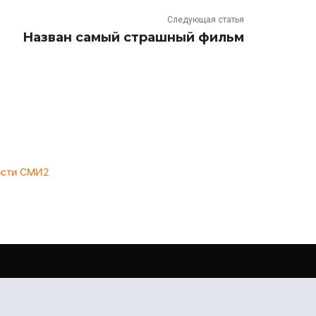
Следующая статья
Назван самый страшный фильм
ости СМИ2