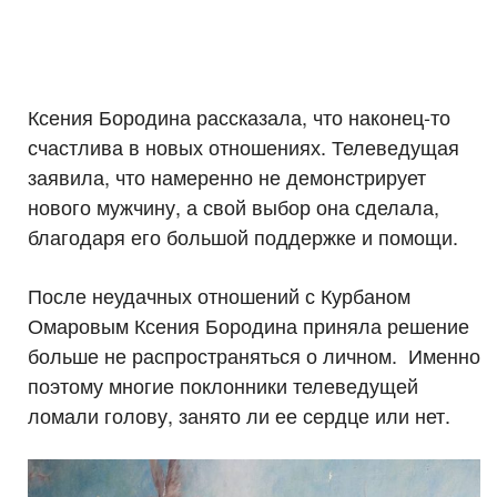
Ксения Бородина рассказала, что наконец-то
счастлива в новых отношениях. Телеведущая
заявила, что намеренно не демонстрирует
нового мужчину, а свой выбор она сделала,
благодаря его большой поддержке и помощи.
После неудачных отношений с Курбаном
Омаровым Ксения Бородина приняла решение
больше не распространяться о личном. Именно
поэтому многие поклонники телеведущей
ломали голову, занято ли ее сердце или нет.