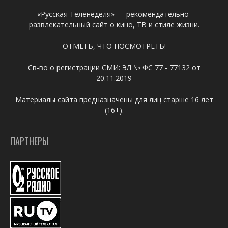
«Русская Теленеделя» — рекомендательно-
развлекательный сайт о кино, ТВ и стиле жизни.
ОТМЕТЬ, ЧТО ПОСМОТРЕТЬ!
Св-во о регистрации СМИ: ЭЛ № ФС 77 - 77132 от
20.11.2019
Материалы сайта предназначены для лиц старше 16 лет
(16+).
ПАРТНЕРЫ