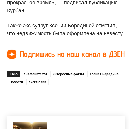
прекрасное время», — подписал публикацию
Курбан.
Также экс-супруг Ксении Бородиной отметил,
что недвижимость была оформлена на невесту.
TAGS
знаменитости
интересные факты
Ксения Бородина
Новости
эксклюзив