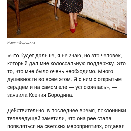
Ксения Бородина
«Что будет дальше, я не знаю, но это человек,
который дал мне колоссальную поддержку. Это
то, что мне было очень необходимо. Много
душевности во всем этом. Я с ним с открытым
сердцем и на самом еле — успокоилась», —
заявила Ксения Бородина.
Действительно, в последнее время, поклонники
телеведущей заметили, что она рее стала
появляться на светских мероприятиях, отдавая