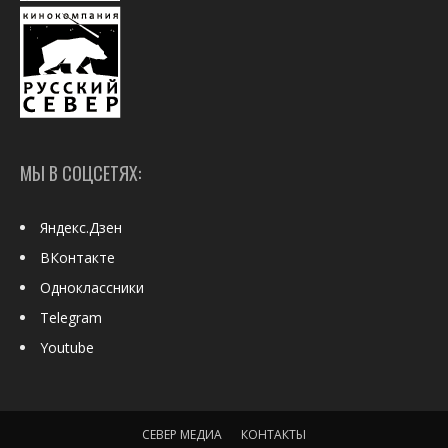
МЫ В СОЦСЕТЯХ:
Яндекс.Дзен
ВКонтакте
Одноклассники
Telegram
Youtube
СЕВЕР МЕДИА
КОНТАКТЫ