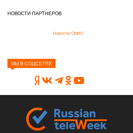
НОВОСТИ ПАРТНЕРОВ
Новости СМИ2
МЫ В СОЦСЕТЯХ