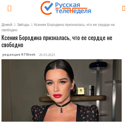
Домой
Звёзды
Ксения Бородина призналась, что ее сердце не
свободно
Ксения Бородина призналась, что ее сердце не
свободно
редакция RTWeek
20.05.2023