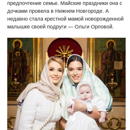
предпочтение семье. Майские праздники она с
дочками провела в Нижнем Новгороде. А
недавно стала крестной мамой новорожденной
малышке своей подруги — Ольги Орловой.