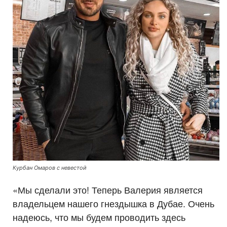
Курбан Омаров с невестой
«Мы сделали это! Теперь Валерия является
владельцем нашего гнездышка в Дубае. Очень
надеюсь, что мы будем проводить здесь