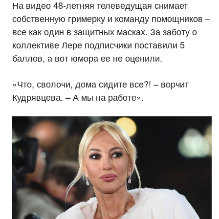
На видео 48-летняя телеведущая снимает
собственную гримерку и команду помощников –
все как один в защитных масках. За заботу о
коллективе Лере подписчики поставили 5
баллов, а вот юмора ее не оценили.
«Что, сволочи, дома сидите все?! – ворчит
Кудрявцева. – А мы на работе».