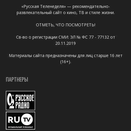
«Русская Теленеделя» — рекомендательно-
развлекательный сайт о кино, ТВ и стиле жизни.
ОТМЕТЬ, ЧТО ПОСМОТРЕТЬ!
Св-во о регистрации СМИ: ЭЛ № ФС 77 - 77132 от
20.11.2019
Материалы сайта предназначены для лиц старше 16 лет
(16+).
ПАРТНЕРЫ