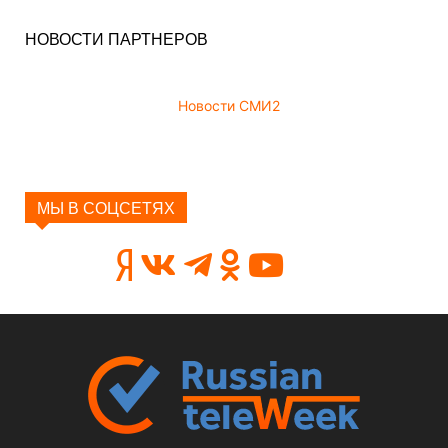
НОВОСТИ ПАРТНЕРОВ
Новости СМИ2
МЫ В СОЦСЕТЯХ