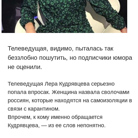
Телеведущая, видимо, пыталась так
беззлобно пошутить, но подписчики юмора
не оценили.
Телеведущая Лера Кудрявцева серьезно
попала впросак. Женщина назвала сволочами
россиян, которые находятся на самоизоляции в
связи с карантином.
Впрочем, к кому именно обращается
Кудрявцева, — из ее слов непонятно.