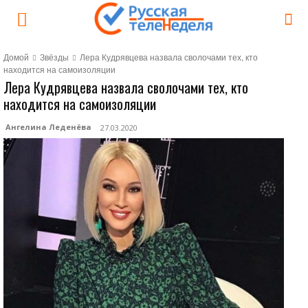
Домой
Звёзды
Лера Кудрявцева назвала сволочами тех, кто
находится на самоизоляции
Лера Кудрявцева назвала сволочами тех, кто
находится на самоизоляции
Ангелина Леденёва
27.03.2020