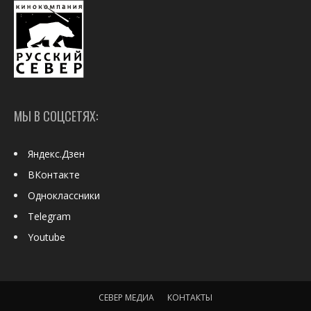
МЫ В СОЦСЕТЯХ:
Яндекс.Дзен
ВКонтакте
Одноклассники
Telegram
Youtube
СЕВЕР МЕДИА
КОНТАКТЫ