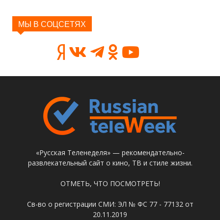
МЫ В СОЦСЕТЯХ
«Русская Теленеделя» — рекомендательно-
развлекательный сайт о кино, ТВ и стиле жизни.
ОТМЕТЬ, ЧТО ПОСМОТРЕТЬ!
Св-во о регистрации СМИ: ЭЛ № ФС 77 - 77132 от
20.11.2019