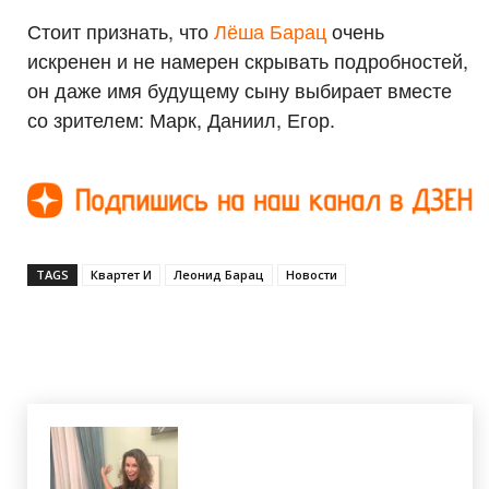
Стоит признать, что
Лёша Барац
очень
искренен и не намерен скрывать подробностей,
он даже имя будущему сыну выбирает вместе
со зрителем: Марк, Даниил, Егор.
TAGS
Квартет И
Леонид Барац
Новости