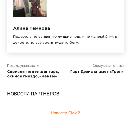
Алина Темнова
Подарила телевидению лучшие годы и не жалею! Сижу в
декрете, но всё время куда-то бегу.
Предыдущая статья
Следующая статья
Сериалы недели: янтарь,
Гарт Дэвис снимет «Трон»
осиное гнездо, «менты»
НОВОСТИ ПАРТНЕРОВ
Новости СМИ2