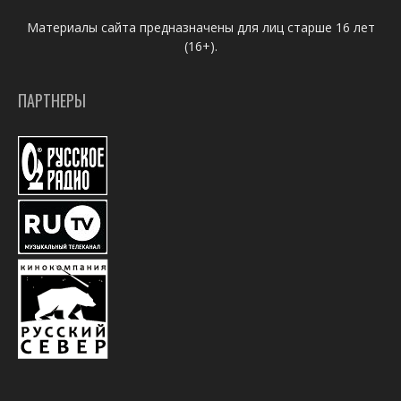
Материалы сайта предназначены для лиц старше 16 лет
(16+).
ПАРТНЕРЫ