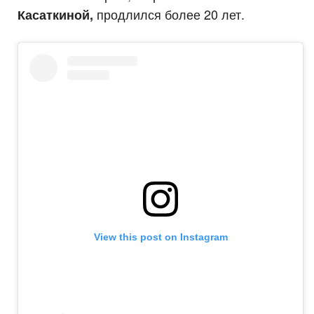
продлился более 20 лет.
Касаткиной,
View this post on Instagram