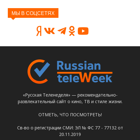
МЫ В СОЦСЕТЯХ
«Русская Теленеделя» — рекомендательно-
развлекательный сайт о кино, ТВ и стиле жизни.
ОТМЕТЬ, ЧТО ПОСМОТРЕТЬ!
Св-во о регистрации СМИ: ЭЛ № ФС 77 - 77132 от
20.11.2019