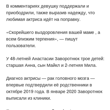
В комментариях девушку поддержали и
приободрили, также выразив надежду, что
любимая актриса идёт на поправку.
«Скорейшего выздоровления вашей маме , а
всем близким терпения», — пишут
пользователи.
У 48-летней Анастасии Заворотнюк трое детей:
старшая Анна, сын Майкл и 2-летняя Мила.
Диагноз актрисы — рак головного мозга —
впервые подтвердили её родственники в
октябре 2019 года. В январе 2020 Заворотнюк
выписали из клиники.