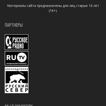
Материалы сайта предназначены для лиц старше 16 лет
(16+).
ПАРТНЕРЫ