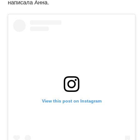
написала Анна.
View this post on Instagram