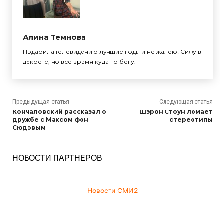
Алина Темнова
Подарила телевидению лучшие годы и не жалею! Сижу в
декрете, но всё время куда-то бегу.
Предыдущая статья
Следующая статья
Кончаловский рассказал о
Шэрон Стоун ломает
дружбе с Максом фон
стереотипы
Сюдовым
НОВОСТИ ПАРТНЕРОВ
Новости СМИ2