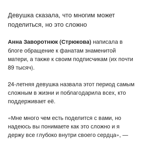
Девушка сказала, что многим может
поделиться, но это сложно
написала в
Анна Заворотнюк (Стрюкова)
блоге обращение к фанатам знаменитой
матери, а также к своим подписчикам (их почти
89 тысяч).
24-летняя девушка назвала этот период самым
сложным в жизни и поблагодарила всех, кто
поддерживает её.
«Мне много чем есть поделится с вами, но
надеюсь вы понимаете как это сложно и я
держу все глубоко внутри своего сердца», —