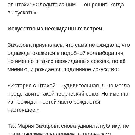
от Птахи: «Следите за ним — он решит, когда
выпускать».
Искусство из неожиданных встреч
Захарова призналась, что сама не ожидала, что
однажды окажется в подобной коллаборации,
но именно в таких неожиданных союзах, по её
мнению, и рождается подлинное искусство
:
«История с Птахой — удивительная. Я не могла
представить такой творческий союз. Но именно
из неожиданностей часто рождается
настоящее.»
Так Мария Захарова снова удивила публику: не
политическим заявлением, а творческим