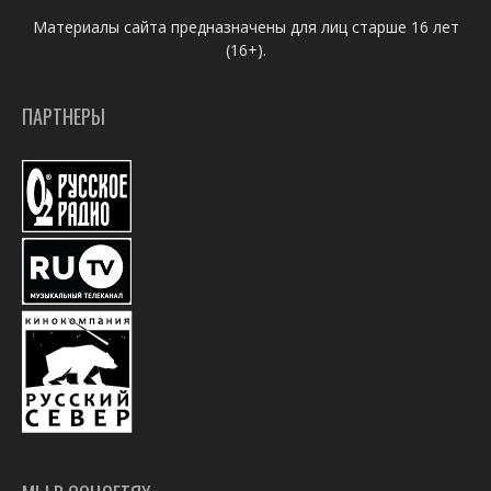
Материалы сайта предназначены для лиц старше 16 лет
(16+).
ПАРТНЕРЫ