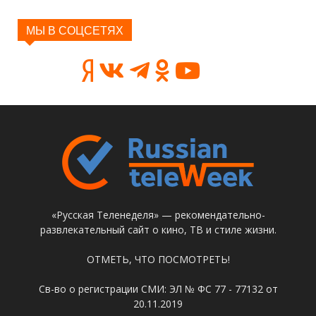
МЫ В СОЦСЕТЯХ
«Русская Теленеделя» — рекомендательно-
развлекательный сайт о кино, ТВ и стиле жизни.
ОТМЕТЬ, ЧТО ПОСМОТРЕТЬ!
Св-во о регистрации СМИ: ЭЛ № ФС 77 - 77132 от
20.11.2019