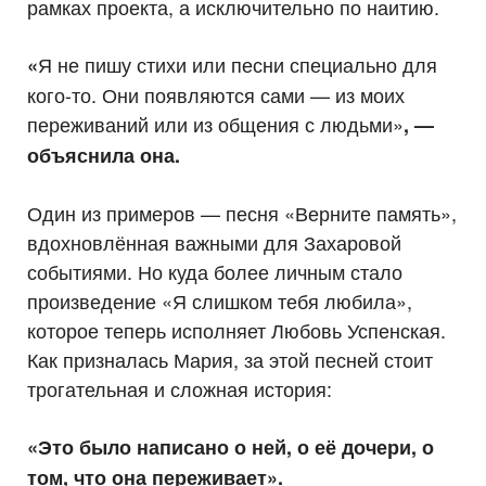
рамках проекта, а исключительно по наитию.
Я не пишу стихи или песни специально для
«
кого-то. Они появляются сами — из моих
переживаний или из общения с людьми»
, —
объяснила она.
Один из примеров — песня «Верните память»,
вдохновлённая важными для Захаровой
событиями. Но куда более личным стало
произведение «Я слишком тебя любила»,
которое теперь исполняет Любовь Успенская.
Как призналась Мария, за этой песней стоит
трогательная и сложная история:
«Это было написано о ней, о её дочери, о
том, что она переживает».