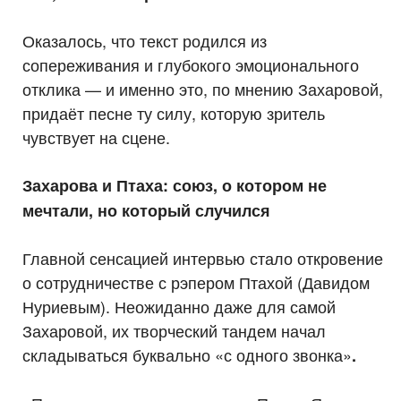
Оказалось, что текст родился из
сопереживания и глубокого эмоционального
отклика — и именно это, по мнению Захаровой,
придаёт песне ту силу, которую зритель
чувствует на сцене.
Захарова и Птаха: союз, о котором не
мечтали, но который случился
Главной сенсацией интервью стало откровение
о сотрудничестве с рэпером Птахой (Давидом
Нуриевым). Неожиданно даже для самой
Захаровой, их творческий тандем начал
складываться буквально «с одного звонка»
.