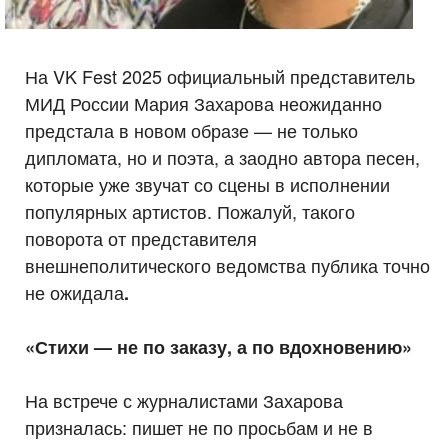
На VK Fest 2025 официальный представитель
МИД России Мария Захарова неожиданно
предстала в новом образе — не только
дипломата, но и поэта, а заодно автора песен,
которые уже звучат со сцены в исполнении
популярных артистов. Пожалуй, такого
поворота от представителя
внешнеполитического ведомства публика точно
не ожидала
.
«Стихи — не по заказу, а по вдохновению»
На встрече с журналистами Захарова
призналась: пишет не по просьбам и не в