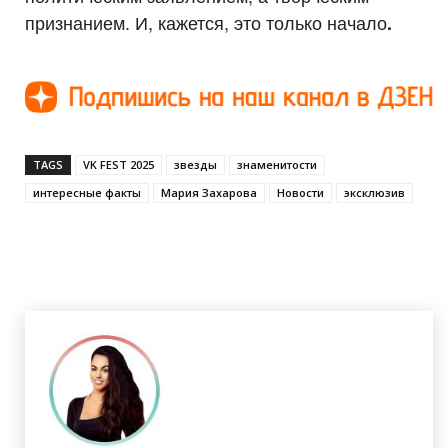
признанием. И, кажется, это только начало
.
TAGS
VK FEST 2025
звезды
знаменитости
интересные факты
Мария Захарова
Новости
эксклюзив