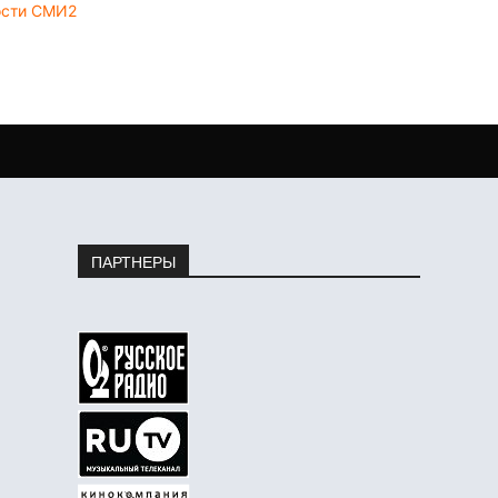
ости СМИ2
ПАРТНЕРЫ