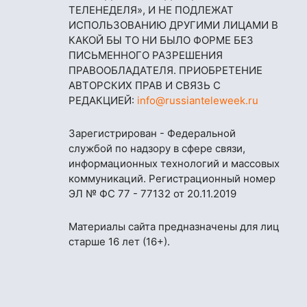
ТЕЛЕНЕДЕЛЯ», И НЕ ПОДЛЕЖАТ
ИСПОЛЬЗОВАНИЮ ДРУГИМИ ЛИЦАМИ В
КАКОЙ БЫ ТО НИ БЫЛО ФОРМЕ БЕЗ
ПИСЬМЕННОГО РАЗРЕШЕНИЯ
ПРАВООБЛАДАТЕЛЯ. ПРИОБРЕТЕНИЕ
АВТОРСКИХ ПРАВ И СВЯЗЬ С
РЕДАКЦИЕЙ:
info@russianteleweek.ru
Зарегистрирован - Федеральной
службой по надзору в сфере связи,
информационных технологий и массовых
коммуникаций. Регистрационный номер
ЭЛ № ФС 77 - 77132 от 20.11.2019
Материалы сайта предназначены для лиц
старше 16 лет (16+).