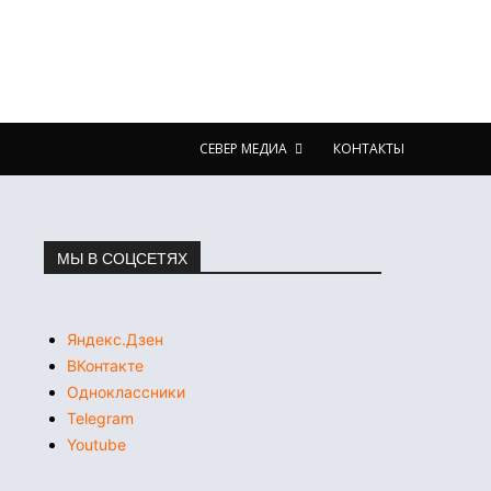
СЕВЕР МЕДИА
КОНТАКТЫ
МЫ В СОЦСЕТЯХ
Яндекс.Дзен
ВКонтакте
Одноклассники
Telegram
Youtube