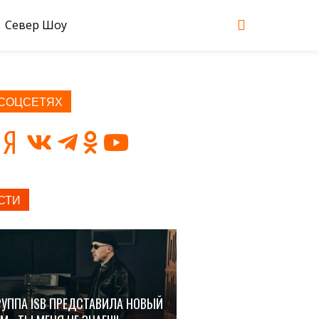
Север Шоу
 СОЦСЕТЯХ
СТИ
РУППА ISB ПРЕДСТАВИЛА НОВЫЙ