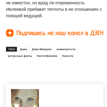
не известно, но вряд ли откровенность
Ивлеевой прибавит теплоты в ее отношениях с
поющей ведущей.
TAGS
Дава
Дава Манукян
знаменитости
интерсные факты
Настя Ивлеева
Новости