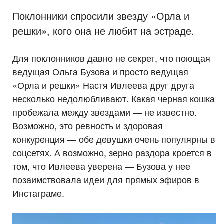
Поклонники спросили звезду «Орла и
решки», кого она не любит на эстраде.
Для поклонников давно не секрет, что поющая
ведущая Ольга Бузова и просто ведущая
«Орла и решки» Настя Ивлеева друг друга
несколько недолюбливают. Какая черная кошка
пробежала между звездами — не известно.
Возможно, это ревность и здоровая
конкуренция — обе девушки очень популярны в
соцсетях. А возможно, зерно раздора кроется в
том, что Ивлеева уверена — Бузова у нее
позаимствовала идеи для прямых эфиров в
Инстаграме.