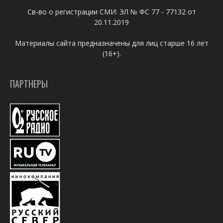
Св-во о регистрации СМИ: ЭЛ № ФС 77 - 77132 от
20.11.2019
Материалы сайта предназначены для лиц старше 16 лет
(16+).
ПАРТНЕРЫ