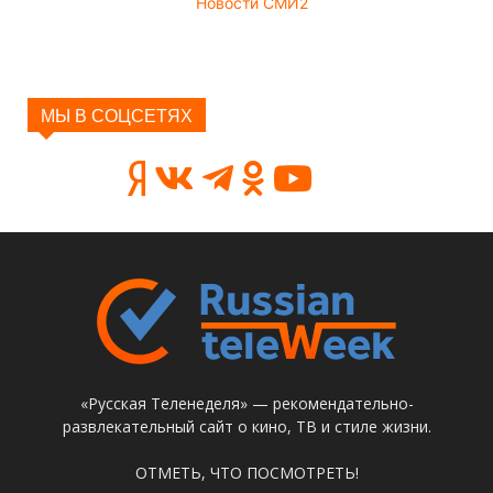
Новости СМИ2
МЫ В СОЦСЕТЯХ
«Русская Теленеделя» — рекомендательно-
развлекательный сайт о кино, ТВ и стиле жизни.
ОТМЕТЬ, ЧТО ПОСМОТРЕТЬ!