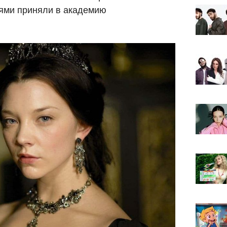
иями приняли в академию