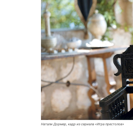
Натали Дормер, кадр из сериала «Игра престолов»