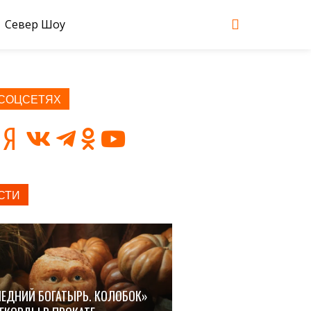
Север Шоу
 СОЦСЕТЯХ
СТИ
ЕДНИЙ БОГАТЫРЬ. КОЛОБОК»