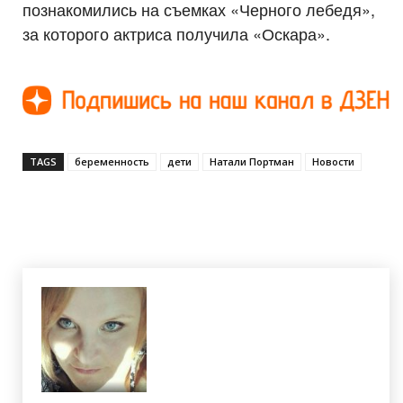
познакомились на съемках «Черного лебедя»,
за которого актриса получила «Оскара».
TAGS
беременность
дети
Натали Портман
Новости