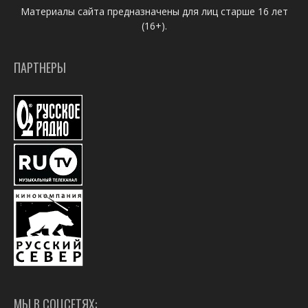
Материалы сайта предназначены для лиц старше 16 лет
(16+).
ПАРТНЕРЫ
МЫ В СОЦСЕТЯХ: