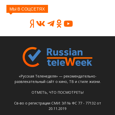
МЫ В СОЦСЕТЯХ
«Русская Теленеделя» — рекомендательно-
развлекательный сайт о кино, ТВ и стиле жизни.
ОТМЕТЬ, ЧТО ПОСМОТРЕТЬ!
Св-во о регистрации СМИ: ЭЛ № ФС 77 - 77132 от
20.11.2019