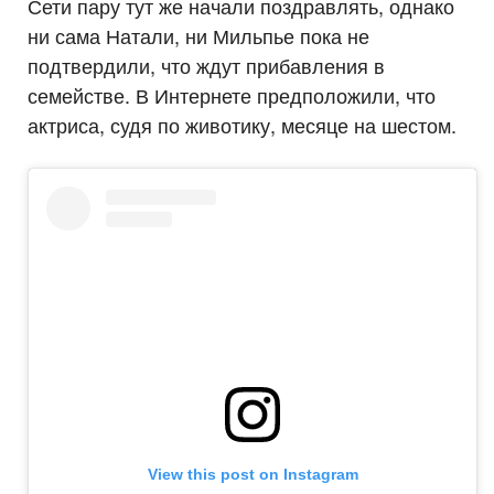
Сети пару тут же начали поздравлять, однако
ни сама Натали, ни Мильпье пока не
подтвердили, что ждут прибавления в
семействе. В Интернете предположили, что
актриса, судя по животику, месяце на шестом.
View this post on Instagram