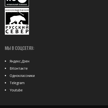
МЫ В СОЦСЕТЯХ:
Яндекс.Дзен
ВКонтакте
Одноклассники
Telegram
Youtube