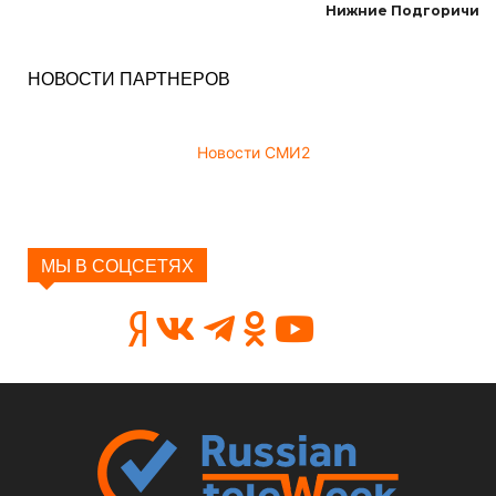
Нижние Подгоричи
НОВОСТИ ПАРТНЕРОВ
Новости СМИ2
МЫ В СОЦСЕТЯХ