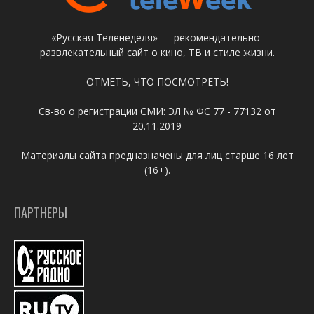
«Русская Теленеделя» — рекомендательно-
развлекательный сайт о кино, ТВ и стиле жизни.
ОТМЕТЬ, ЧТО ПОСМОТРЕТЬ!
Св-во о регистрации СМИ: ЭЛ № ФС 77 - 77132 от
20.11.2019
Материалы сайта предназначены для лиц старше 16 лет
(16+).
ПАРТНЕРЫ