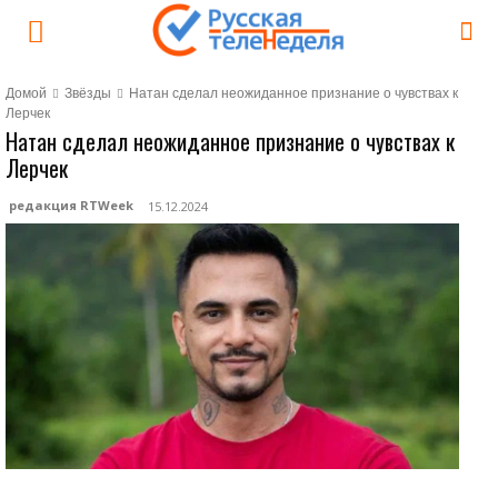
Домой
Звёзды
Натан сделал неожиданное признание о чувствах к
Лерчек
Натан сделал неожиданное признание о чувствах к
Лерчек
редакция RTWeek
15.12.2024