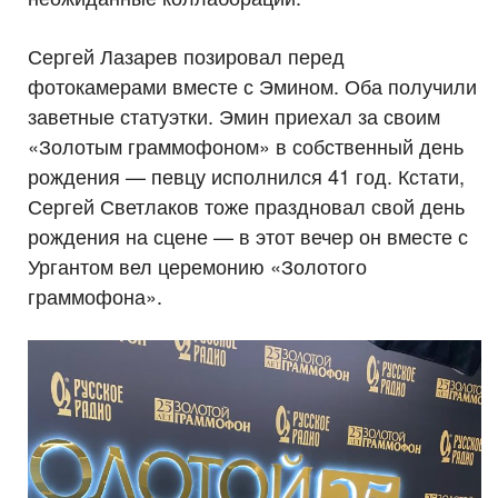
Сергей Лазарев позировал перед
фотокамерами вместе с Эмином. Оба получили
заветные статуэтки. Эмин приехал за своим
«Золотым граммофоном» в собственный день
рождения — певцу исполнился 41 год. Кстати,
Сергей Светлаков тоже праздновал свой день
рождения на сцене — в этот вечер он вместе с
Ургантом вел церемонию «Золотого
граммофона».