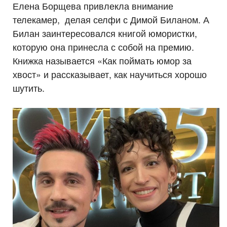
Елена Борщева привлекла внимание
телекамер, делая селфи с Димой Биланом. А
Билан заинтересовался книгой юмористки,
которую она принесла с собой на премию.
Книжка называется «Как поймать юмор за
хвост» и рассказывает, как научиться хорошо
шутить.