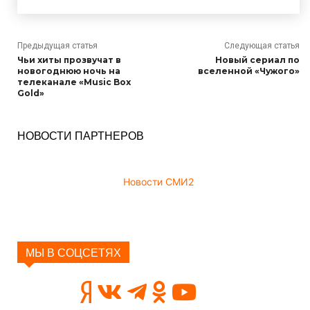
Предыдущая статья
Следующая статья
Чьи хиты прозвучат в
Новый сериал по
новогоднюю ночь на
вселенной «Чужого»
телеканале «Music Box
Gold»
НОВОСТИ ПАРТНЕРОВ
Новости СМИ2
МЫ В СОЦСЕТЯХ