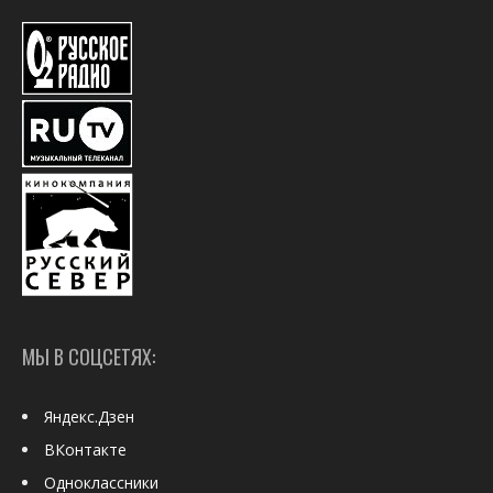
МЫ В СОЦСЕТЯХ:
Яндекс.Дзен
ВКонтакте
Одноклассники