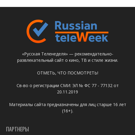
«Русская Теленеделя» — рекомендательно-
развлекательный сайт о кино, ТВ и стиле жизни.
ОТМЕТЬ, ЧТО ПОСМОТРЕТЬ!
Св-во о регистрации СМИ: ЭЛ № ФС 77 - 77132 от
20.11.2019
Материалы сайта предназначены для лиц старше 16 лет
(16+).
ПАРТНЕРЫ