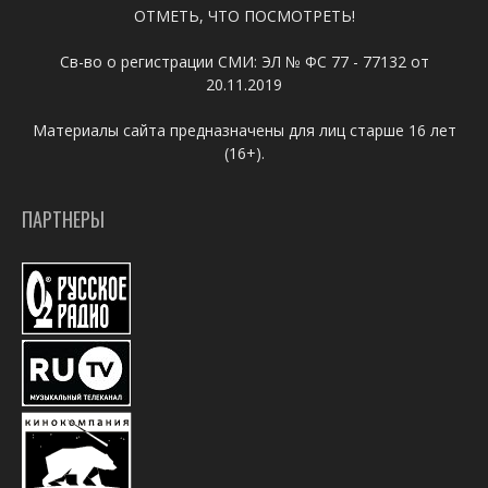
ОТМЕТЬ, ЧТО ПОСМОТРЕТЬ!
Св-во о регистрации СМИ: ЭЛ № ФС 77 - 77132 от
20.11.2019
Материалы сайта предназначены для лиц старше 16 лет
(16+).
ПАРТНЕРЫ