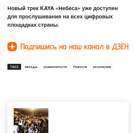
Новый трек KAYA «Небеса» уже доступен
для прослушивания на всех цифровых
площадках страны.
TAGS
звезды
знаменитости
Новости
эксклюзив