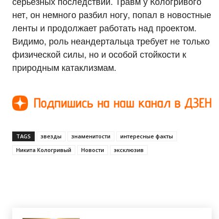
серьезных последствий. Травм у Кологривого
нет, он немного разбил ногу, попал в новостные
ленты и продолжает работать над проектом.
Видимо, роль неандертальца требует не только
физической силы, но и особой стойкости к
природным катаклизмам.
TAGS
звезды
знаменитости
интересные факты
Никита Кологривый
Новости
эксклюзив