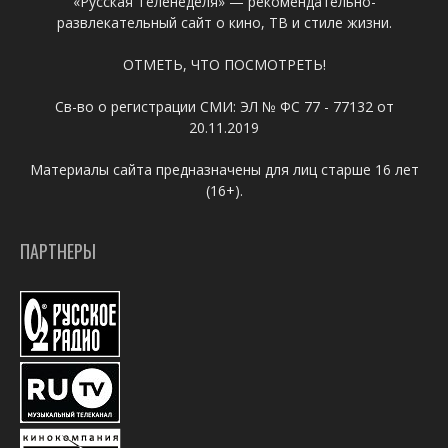
«Русская Теленеделя» — рекомендательно-
развлекательный сайт о кино, ТВ и стиле жизни.
ОТМЕТЬ, ЧТО ПОСМОТРЕТЬ!
Св-во о регистрации СМИ: ЭЛ № ФС 77 - 77132 от
20.11.2019
Материалы сайта предназначены для лиц старше 16 лет
(16+).
ПАРТНЕРЫ