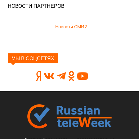
НОВОСТИ ПАРТНЕРОВ
Новости СМИ2
МЫ В СОЦСЕТЯХ