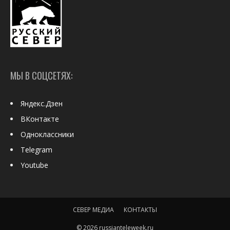
МЫ В СОЦСЕТЯХ:
Яндекс.Дзен
ВКонтакте
Одноклассники
Telegram
Youtube
СЕВЕР МЕДИА
КОНТАКТЫ
© 2026 russianteleweek.ru