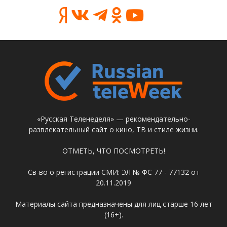
«Русская Теленеделя» — рекомендательно-
развлекательный сайт о кино, ТВ и стиле жизни.
ОТМЕТЬ, ЧТО ПОСМОТРЕТЬ!
Св-во о регистрации СМИ: ЭЛ № ФС 77 - 77132 от
20.11.2019
Материалы сайта предназначены для лиц старше 16 лет
(16+).