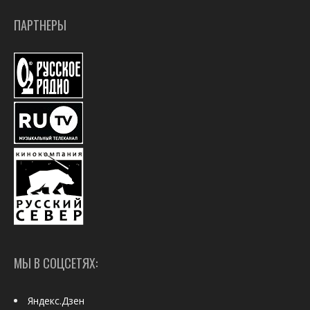
ПАРТНЕРЫ
МЫ В СОЦСЕТЯХ:
Яндекс.Дзен