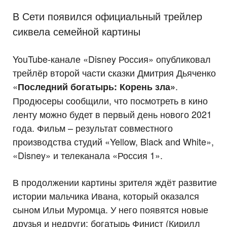
В Сети появился официальный трейлер
сиквела семейной картины
YouTube-канале «Disney Россия» опубликовал
трейлёр второй части сказки Дмитрия Дьяченко
«
.
Последний богатырь: Корень зла»
Продюсеры сообщили, что посмотреть в кино
ленту можно будет в первый день нового 2021
года. Фильм – результат совместного
производства студий «Yellow, Black and White»,
«Disney» и телеканала «Россия 1».
В продолжении картины зрителя ждёт развитие
истории мальчика Ивана, который оказался
сыном Ильи Муромца. У него появятся новые
друзья и недруги: богатырь Финист (Кирилл