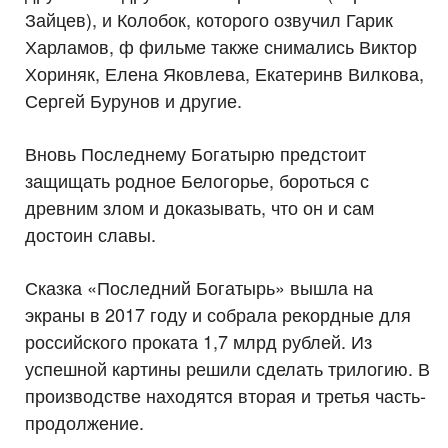
Зайцев), и Колобок, которого озвучил Гарик
Харламов, ф фильме также снимались Виктор
Хориняк, Елена Яковлева, Екатеринв Вилкова,
Сергей Бурунов и другие.
Вновь Последнему Богатырю предстоит
защищать родное Белогорье, бороться с
древним злом и доказывать, что он и сам
достоин славы.
Сказка «Последний Богатырь» вышла на
экраны в 2017 году и собрала рекордные для
российского проката 1,7 млрд рублей. Из
успешной картины решили сделать трилогию. В
производстве находятся вторая и третья часть-
продолжение.