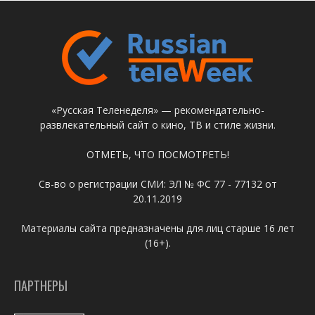
«Русская Теленеделя» — рекомендательно-
развлекательный сайт о кино, ТВ и стиле жизни.
ОТМЕТЬ, ЧТО ПОСМОТРЕТЬ!
Св-во о регистрации СМИ: ЭЛ № ФС 77 - 77132 от
20.11.2019
Материалы сайта предназначены для лиц старше 16 лет
(16+).
ПАРТНЕРЫ