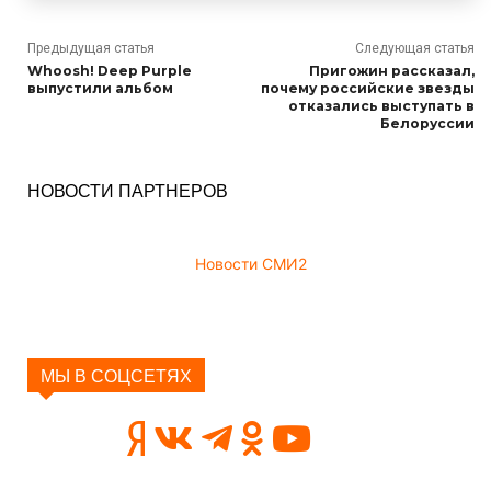
Предыдущая статья
Следующая статья
Whoosh! Deep Purple
Пригожин рассказал,
выпустили альбом
почему российские звезды
отказались выступать в
Белоруссии
НОВОСТИ ПАРТНЕРОВ
Новости СМИ2
МЫ В СОЦСЕТЯХ