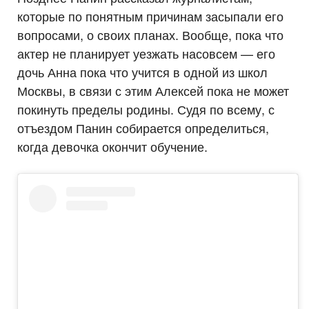
которые по понятным причинам засыпали его
вопросами, о своих планах. Вообще, пока что
актер не планирует уезжать насовсем — его
дочь Анна пока что учится в одной из школ
Москвы, в связи с этим Алексей пока не может
покинуть пределы родины. Судя по всему, с
отъездом Панин собирается определиться,
когда девочка окончит обучение.