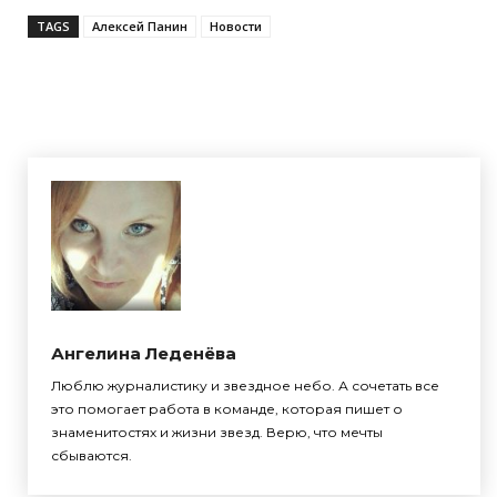
TAGS
Алексей Панин
Новости
Ангелина Леденёва
Люблю журналистику и звездное небо. А сочетать все
это помогает работа в команде, которая пишет о
знаменитостях и жизни звезд. Верю, что мечты
сбываются.