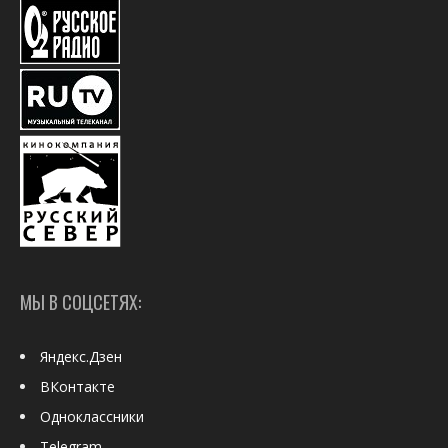
МЫ В СОЦСЕТЯХ:
Яндекс.Дзен
ВКонтакте
Одноклассники
Telegram