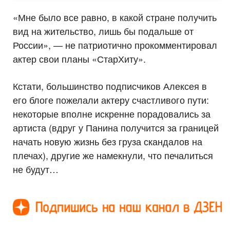
«Мне было все равно, в какой стране получить
вид на жительство, лишь бы подальше от
России», — не патриотично прокомментировал
актер свои планы «СтарХиту».
Кстати, большинство подписчиков Алексея в
его блоге пожелали актеру счастливого пути:
некоторые вполне искренне порадовались за
артиста (вдруг у Панина получится за границей
начать новую жизнь без груза скандалов на
плечах), другие же намекнули, что печалиться
не будут…