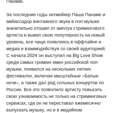
Панамо.
За последние годы хитмейкер Паша Панамо и
амбассадор винтажного звука в поп-музыке
значительно отошел от амплуа стримингового
артиста и вывел свою популярность на новый
уровень, все чаще появляясь в оффлайне и
медиа и взаимодействуя со своей аудиторией.
С начала 2024 он выступил на Big Love Show
среди самых громких имен российской поп-
музыки, появился на нескольких летних
фестивалях, включая масштабные «Белые
ночи», а также дал ряд сольных концертов по
России. Все это позволило артисту повысить
свою узнаваемость не только на стриминговых
сервисах, где он не переставал ежемесячно
выпускать музыку, но и в медийном