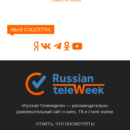
МЫ В СОЦСЕТЯХ
«Русская Теленеделя» — рекомендательно-
развлекательный сайт о кино, ТВ и стиле жизни.
ОТМЕТЬ, ЧТО ПОСМОТРЕТЬ!