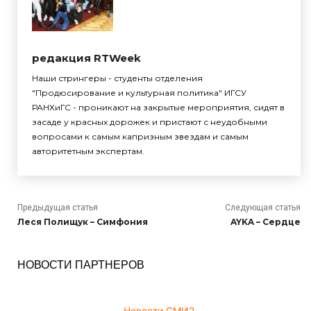
редакция RTWeek
Наши стрингеры - студенты отделения
"Продюсирование и культурная политика" ИГСУ
РАНХиГС - проникают на закрытые мероприятия, сидят в
засаде у красных дорожек и пристают с неудобными
вопросами к самым капризным звездам и самым
авторитетным экспертам.
Предыдущая статья
Следующая статья
Леся Полищук – Симфония
AYKA – Сердце
НОВОСТИ ПАРТНЕРОВ
Новости СМИ2