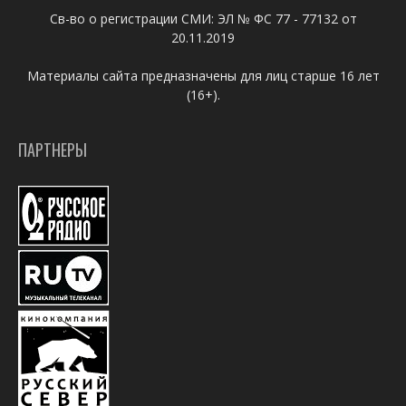
Св-во о регистрации СМИ: ЭЛ № ФС 77 - 77132 от
20.11.2019
Материалы сайта предназначены для лиц старше 16 лет
(16+).
ПАРТНЕРЫ