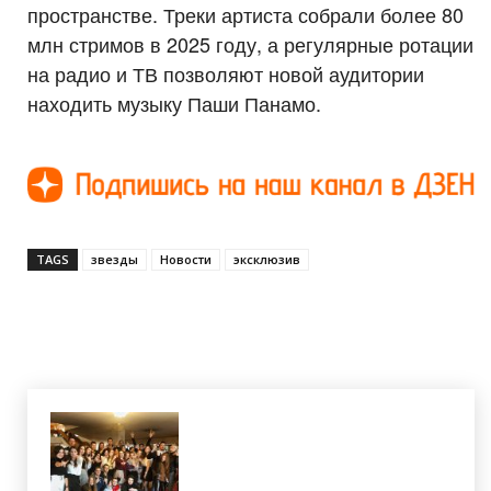
пространстве. Треки артиста собрали более 80
млн стримов в 2025 году, а регулярные ротации
на радио и ТВ позволяют новой аудитории
находить музыку Паши Панамо.
TAGS
звезды
Новости
эксклюзив