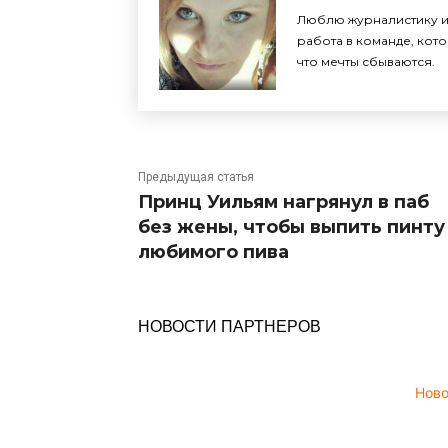
Люблю журналистику и 
работа в команде, кото
что мечты сбываются.
Предыдущая статья
Принц Уильям нагрянул в паб
без жены, чтобы выпить пинту
любимого пива
НОВОСТИ ПАРТНЕРОВ
Нов