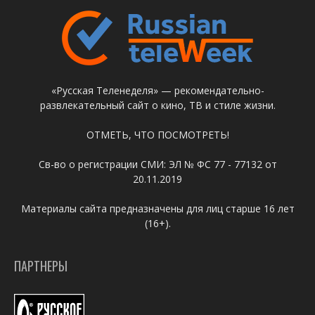
«Русская Теленеделя» — рекомендательно-
развлекательный сайт о кино, ТВ и стиле жизни.
ОТМЕТЬ, ЧТО ПОСМОТРЕТЬ!
Св-во о регистрации СМИ: ЭЛ № ФС 77 - 77132 от
20.11.2019
Материалы сайта предназначены для лиц старше 16 лет
(16+).
ПАРТНЕРЫ