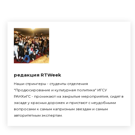
редакция RTWeek
Наши стрингеры - студенты отделения
"Продюсирование и культурная политика" ИГСУ
РАНХиГС - проникают на закрытые мероприятия, сидят в
засаде у красных дорожек и пристают с неудобными
вопросами к самым капризным звездам и самым
авторитетным экспертам.