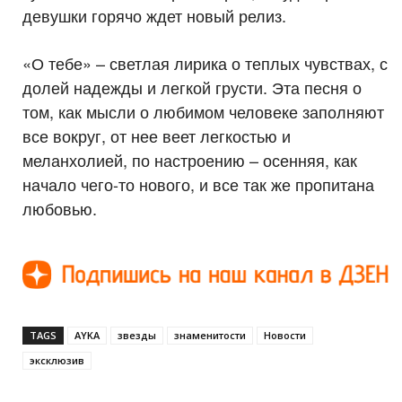
девушки горячо ждет новый релиз.
«О тебе» – светлая лирика о теплых чувствах, с
долей надежды и легкой грусти. Эта песня о
том, как мысли о любимом человеке заполняют
все вокруг, от нее веет легкостью и
меланхолией, по настроению – осенняя, как
начало чего-то нового, и все так же пропитана
любовью.
TAGS
AYKA
звезды
знаменитости
Новости
эксклюзив