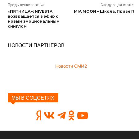
Предыдущая статья
Следующая статья
«ПЯТНИЦА»: NIVESTA
MIA MOON – Школа, Привет!
возвращается в эфир с
новым эмоциональным
синглом
НОВОСТИ ПАРТНЕРОВ
Новости СМИ2
МЫ В СОЦСЕТЯХ