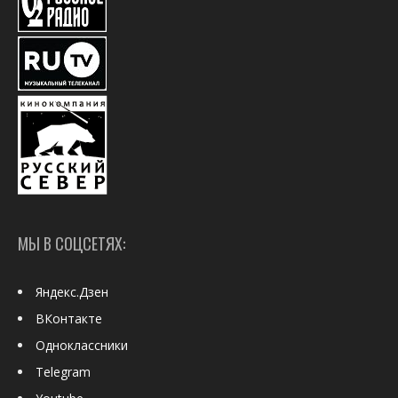
МЫ В СОЦСЕТЯХ:
Яндекс.Дзен
ВКонтакте
Одноклассники
Telegram