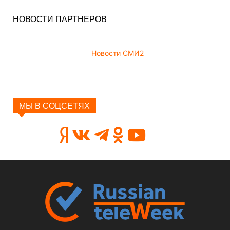
НОВОСТИ ПАРТНЕРОВ
Новости СМИ2
МЫ В СОЦСЕТЯХ