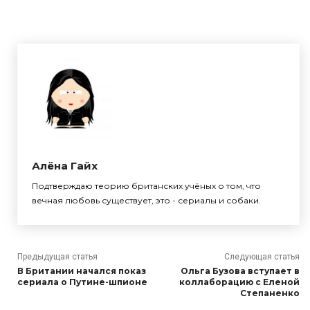
Алёна Гайх
Подтверждаю теорию британских учёных о том, что
вечная любовь существует, это - сериалы и собаки.
Предыдущая статья
Следующая статья
В Британии начался показ
Ольга Бузова вступает в
сериала о Путине-шпионе
коллаборацию с Еленой
Степаненко