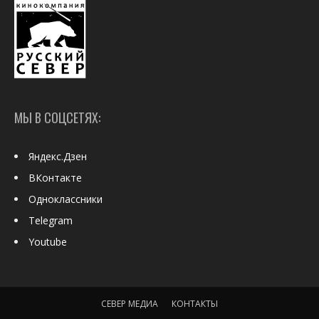
МЫ В СОЦСЕТЯХ:
Яндекс.Дзен
ВКонтакте
Одноклассники
Telegram
Youtube
СЕВЕР МЕДИА
КОНТАКТЫ