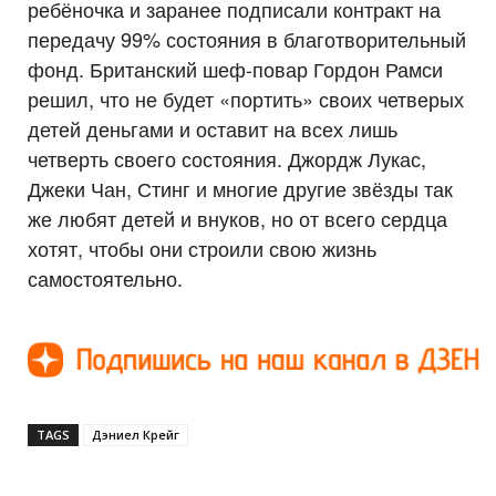
ребёночка и заранее подписали контракт на
передачу 99% состояния в благотворительный
фонд. Британский шеф-повар Гордон Рамси
решил, что не будет «портить» своих четверых
детей деньгами и оставит на всех лишь
четверть своего состояния. Джордж Лукас,
Джеки Чан, Стинг и многие другие звёзды так
же любят детей и внуков, но от всего сердца
хотят, чтобы они строили свою жизнь
самостоятельно.
TAGS
Дэниел Крейг