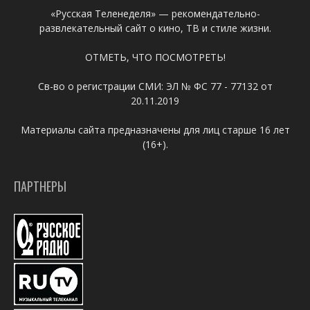
«Русская Теленеделя» — рекомендательно-
развлекательный сайт о кино, ТВ и стиле жизни.
ОТМЕТЬ, ЧТО ПОСМОТРЕТЬ!
Св-во о регистрации СМИ: ЭЛ № ФС 77 - 77132 от
20.11.2019
Материалы сайта предназначены для лиц старше 16 лет
(16+).
ПАРТНЕРЫ