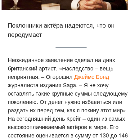
Поклонники актёра надеются, что он
передумает
Неожиданное заявление сделал на днях
британский артист. «Наследство – вещь
неприятная. – Огорошил
Джеймс Бонд
журналиста издания Saga. – Я не хочу
оставлять такие крупные суммы следующему
поколению. От денег нужно избавиться или
раздать их перед тем, как я покину этот мир».
На сегодняшний день Крейг – один из самых
высокооплачиваемый актёров в мире. Его
состояние оценивается в сумму от 130 до 146