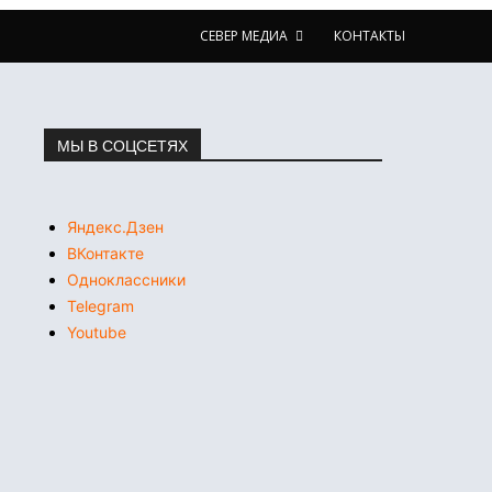
СЕВЕР МЕДИА
КОНТАКТЫ
МЫ В СОЦСЕТЯХ
Яндекс.Дзен
ВКонтакте
Одноклассники
Telegram
Youtube