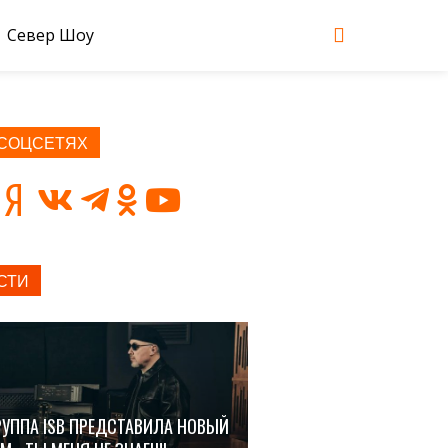
Север Шоу
 СОЦСЕТЯХ
СТИ
РУППА ISB ПРЕДСТАВИЛА НОВЫЙ