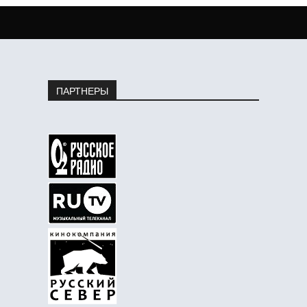
ПАРТНЕРЫ