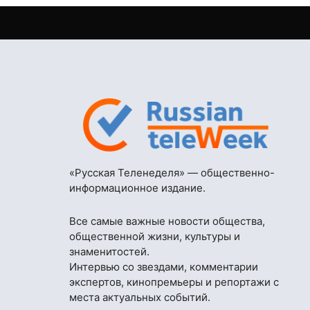
«Русская Теленеделя» — общественно-
информационное издание.
Все самые важные новости общества,
общественной жизни, культуры и
знаменитостей.
Интервью со звездами, комментарии
экспертов, кинопремьеры и репортажи с
места актуальных событий.