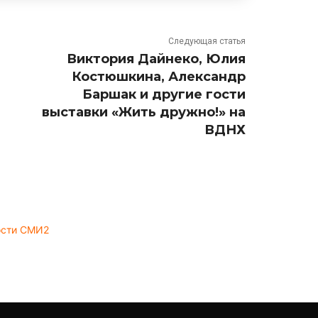
Следующая статья
Виктория Дайнеко, Юлия
Костюшкина, Александр
Баршак и другие гости
выставки «Жить дружно!» на
ВДНХ
ости СМИ2