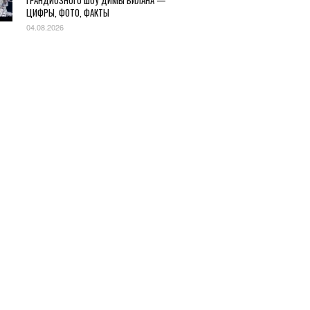
ГРАНДИОЗНОГО ШОУ ДИМЫ БИЛАНА —
ЦИФРЫ, ФОТО, ФАКТЫ
04.08.2026