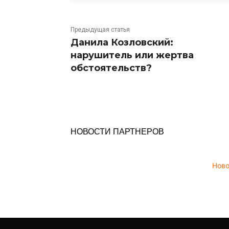
Предыдущая статья
Данила Козловский:
нарушитель или жертва
обстоятельств?
НОВОСТИ ПАРТНЕРОВ
Нов