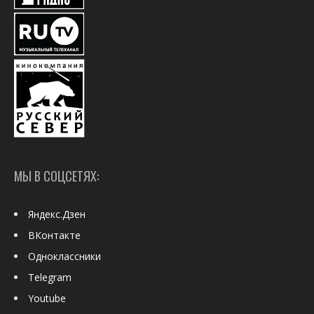
МЫ В СОЦСЕТЯХ:
Яндекс.Дзен
ВКонтакте
Одноклассники
Telegram
Youtube