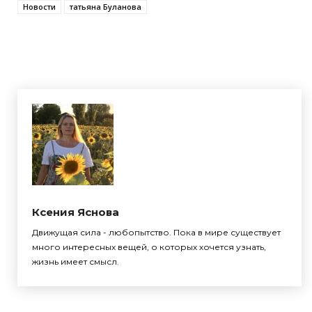
Новости
татьяна Буланова
Ксения Яснова
Движущая сила - любопытство. Пока в мире существует
много интересных вещей, о которых хочется узнать,
жизнь имеет смысл.