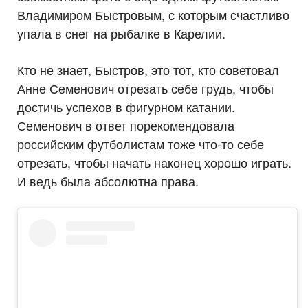
Владимиром Быстровым, с которым счастливо
упала в снег на рыбалке в Карелии.
Кто не знает, Быстров, это тот, кто советовал
Анне Семенович отрезать себе грудь, чтобы
достичь успехов в фигурном катании.
Семенович в ответ порекомендовала
российским футболистам тоже что-то себе
отрезать, чтобы начать наконец хорошо играть.
И ведь была абсолютна права.