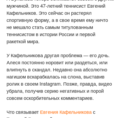
мужчиной. Это 47-летний теннисист Евгений
Кафельников. Это сейчас он растерял
спортивную форму, а в свое время ему ничто
не мешало стать самым титулованным
теннисистом в истории России и первой
ракеткой мира.
У Кафельникова другая проблема — его дочь.
Алеся постоянно норовит или раздеться, или
влипнуть в скандал. Недавно она абсолютно
нагишом вскарабкалась на слона, выставив
ролик в своем Instagram. Позже, правда, видео
убрала, получив серию негативных и порой
совсем оскорбительных комментариев.
Что связывает
Евгения Кафельникова
с