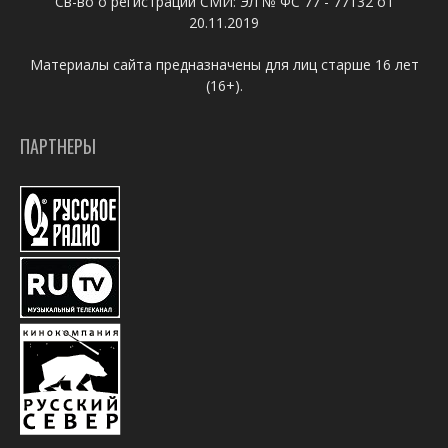
Св-во о регистрации СМИ: ЭЛ № ФС 77 - 77132 от
20.11.2019
Материалы сайта предназначены для лиц старше 16 лет
(16+).
ПАРТНЕРЫ