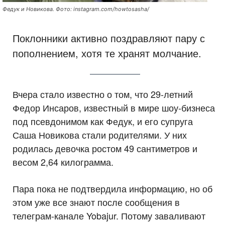
Федук и Новикова. Фото: instagram.com/howtosasha/
Поклонники активно поздравляют пару с
пополнением, хотя те хранят молчание.
Вчера стало известно о том, что 29-летний
Федор Инсаров, известный в мире шоу-бизнеса
под псевдонимом как Федук, и его супруга
Саша Новикова стали родителями. У них
родилась девочка ростом 49 сантиметров и
весом 2,64 килограмма.
Пара пока не подтвердила информацию, но об
этом уже все знают после сообщения в
телеграм-канале Yobajur. Потому заваливают