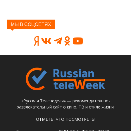
МЫ В СОЦСЕТЯХ
«Русская Теленеделя» — рекомендательно-
развлекательный сайт о кино, ТВ и стиле жизни.
ОТМЕТЬ, ЧТО ПОСМОТРЕТЬ!