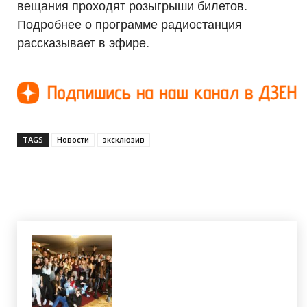
вещания проходят розыгрыши билетов.
Подробнее о программе радиостанция
рассказывает в эфире.
TAGS
Новости
эксклюзив