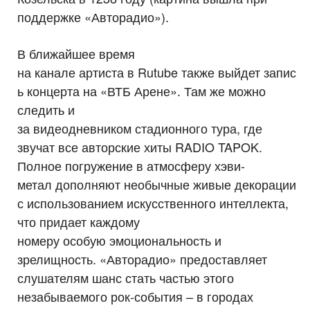
поддержке «Авторадио»).
В ближайшее время
на канале артиста в Rutube также выйдет запис
ь концерта на «ВТБ Арене». Там же можно
следить и
за видеодневником стадионного тура, где
звучат все авторские хиты RADIO TAPOK.
Полное погружение в атмосферу хэви-
метал дополняют необычные живые декорации
с использованием искусственного интеллекта,
что придает каждому
номеру особую эмоциональность и
зрелищность. «Авторадио» предоставляет
слушателям шанс стать частью этого
незабываемого рок-события – в городах