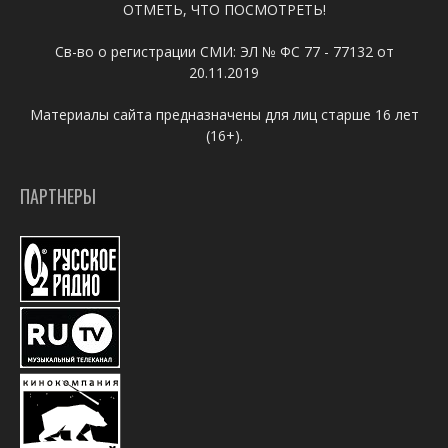
ОТМЕТЬ, ЧТО ПОСМОТРЕТЬ!
Св-во о регистрации СМИ: ЭЛ № ФС 77 - 77132 от
20.11.2019
Материалы сайта предназначены для лиц старше 16 лет
(16+).
ПАРТНЕРЫ