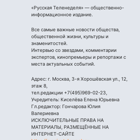
«Русская Теленеделя» — общественно-
информационное издание.
Все самые важные новости общества,
общественной жизни, культуры и
знаменитостей.
Интервью со звездами, комментарии
экспертов, кинопремьеры и репортажи с
места актуальных событий.
Адрес: г. Москва, 3-я Хорошёвская ул., 12,
этаж 8,
тел.редакции
+7(495)969-02-23
,
Учредитель: Киселёва Елена Юрьевна
Гл.редактор: Гончарова Юлия
Валериевна
ИСКЛЮЧИТЕЛЬНЫЕ ПРАВА НА
МАТЕРИАЛЫ, РАЗМЕЩЁННЫЕ НА
ИНТЕРНЕТ-САЙТЕ