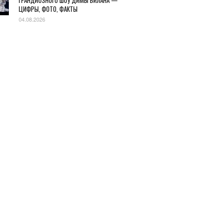
ГРАНДИОЗНОГО ШОУ ДИМЫ БИЛАНА —
ЦИФРЫ, ФОТО, ФАКТЫ
04.08.2026