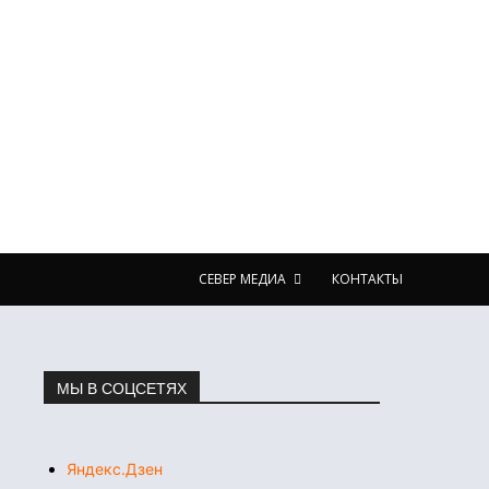
СЕВЕР МЕДИА
КОНТАКТЫ
МЫ В СОЦСЕТЯХ
Яндекс.Дзен