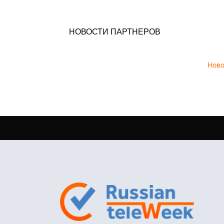
НОВОСТИ ПАРТНЕРОВ
Нов