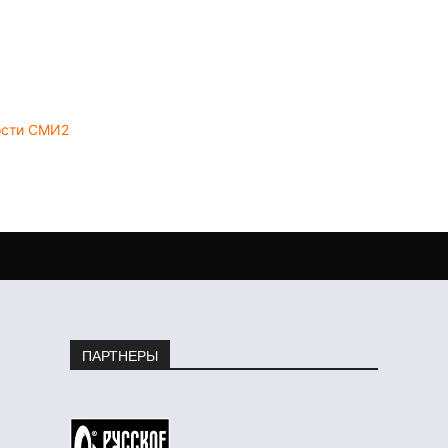
ости СМИ2
ПАРТНЕРЫ