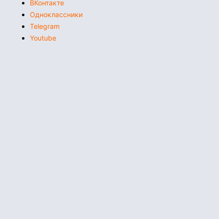
ВКонтакте
Одноклассники
Telegram
Youtube