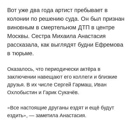
Вот уже два года артист пребывает в
колонии по решению суда. Он был признан
виновным в смертельном ДТП в центре
Москвы. Сестра Михаила Анастасия
рассказала, как выглядят будни Ефремова
в тюрьме.
Оказалось, что периодически актёра в
заключении навещают его коллеги и близкие
друзья. В их числе Сергей Гармаш, Иван
Охлобыстин и Гарик Сукачёв.
«Все настоящие друганы ездят и ещё будут
ездить», — заметила Анастасия.