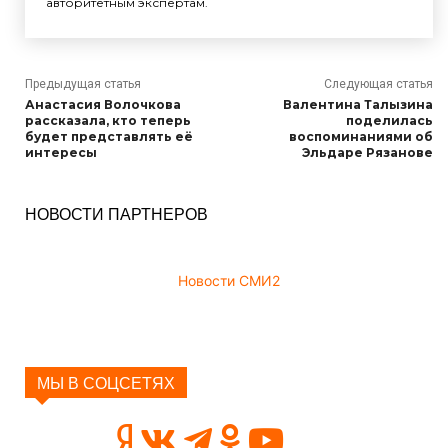
авторитетным экспертам.
Предыдущая статья
Следующая статья
Анастасия Волочкова
Валентина Талызина
рассказала, кто теперь
поделилась
будет представлять её
воспоминаниями об
интересы
Эльдаре Рязанове
НОВОСТИ ПАРТНЕРОВ
Новости СМИ2
МЫ В СОЦСЕТЯХ