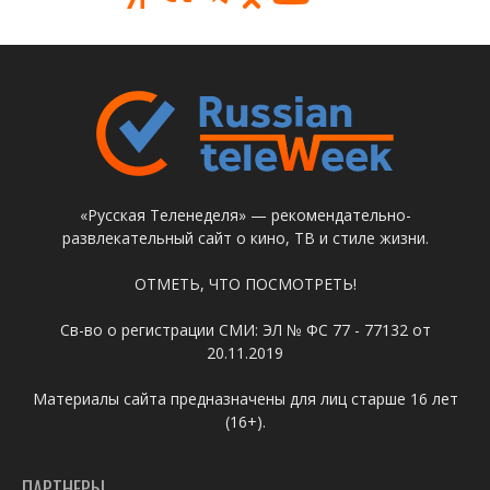
«Русская Теленеделя» — рекомендательно-
развлекательный сайт о кино, ТВ и стиле жизни.
ОТМЕТЬ, ЧТО ПОСМОТРЕТЬ!
Св-во о регистрации СМИ: ЭЛ № ФС 77 - 77132 от
20.11.2019
Материалы сайта предназначены для лиц старше 16 лет
(16+).
ПАРТНЕРЫ