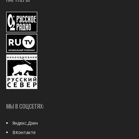
МЫ В СОЦСЕТЯХ:
Яндекс.Дзен
ВКонтакте