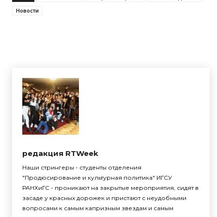
Новости
редакция RTWeek
Наши стрингеры - студенты отделения
"Продюсирование и культурная политика" ИГСУ
РАНХиГС - проникают на закрытые мероприятия, сидят в
засаде у красных дорожек и пристают с неудобными
вопросами к самым капризным звездам и самым