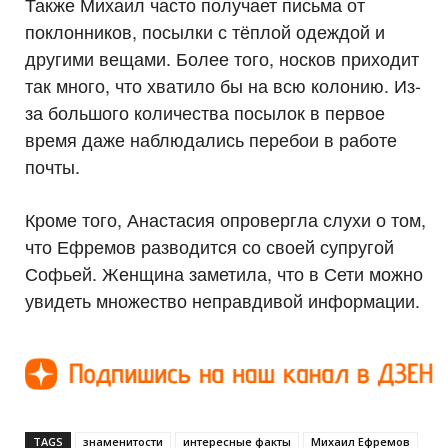
Также Михаил часто получает письма от
поклонников, посылки с тёплой одеждой и
другими вещами. Более того, носков приходит
так много, что хватило бы на всю колонию. Из-
за большого количества посылок в первое
время даже наблюдались перебои в работе
почты.
Кроме того, Анастасия опровергла слухи о том,
что Ефремов разводится со своей супругой
Софьей. Женщина заметила, что в Сети можно
увидеть множество неправдивой информации.
TAGS
знаменитости
интересные факты
Михаил Ефремов