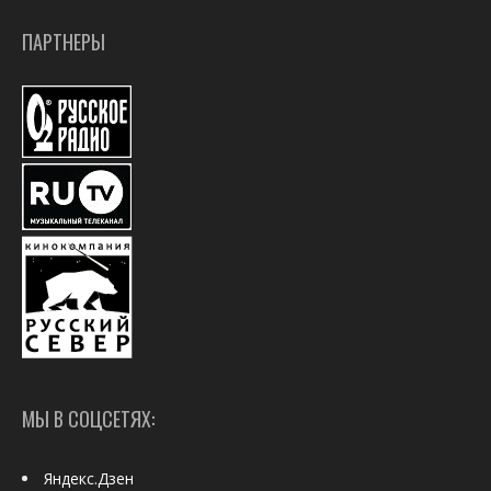
ПАРТНЕРЫ
МЫ В СОЦСЕТЯХ:
Яндекс.Дзен