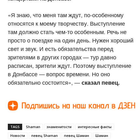
«Я знаю, что меня там ждут, по-особенному
относятся к моему творчеству. Выступление
там должно стать чем-то особенным. Речь не
просто о поездке на один день. Нужен хороший
свет и звук. И есть обязательства перед
зрителями в других городах — тур давно
расписан, зрители ждут. Поэтому выступление
в Донбассе — вопрос времени. Но оно
обязательно состоится», —
сказал певец.
TAGS
Shaman
знаменитости
интересные факты
Новости
певец Shaman
певец Шаман
Шаман