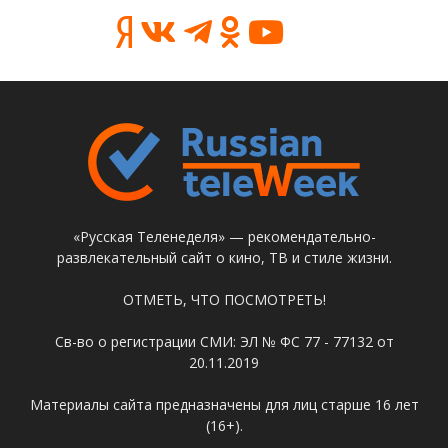
«Русская Теленеделя» — рекомендательно-
развлекательный сайт о кино, ТВ и стиле жизни.
ОТМЕТЬ, ЧТО ПОСМОТРЕТЬ!
Св-во о регистрации СМИ: ЭЛ № ФС 77 - 77132 от
20.11.2019
Материалы сайта предназначены для лиц старше 16 лет
(16+).