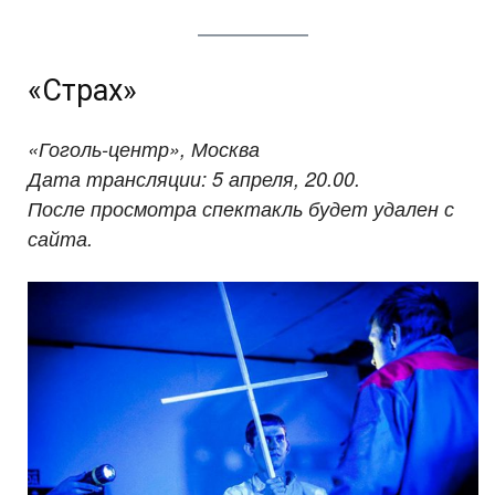
«Страх»
«Гоголь-центр», Москва
Дата трансляции: 5 апреля, 20.00.
После просмотра спектакль будет удален с
сайта.