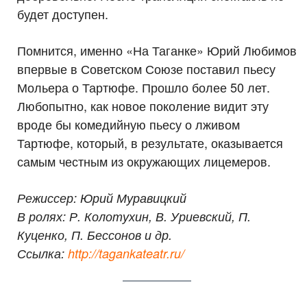
будет доступен.
Помнится, именно «На Таганке» Юрий Любимов
впервые в Советском Союзе поставил пьесу
Мольера о Тартюфе. Прошло более 50 лет.
Любопытно, как новое поколение видит эту
вроде бы комедийную пьесу о лживом
Тартюфе, который, в результате, оказывается
самым честным из окружающих лицемеров.
Режиссер: Юрий Муравицкий
В ролях: Р. Колотухин, В. Уриевский, П.
Куценко, П. Бессонов и др.
Ссылка:
http://tagankateatr.ru/