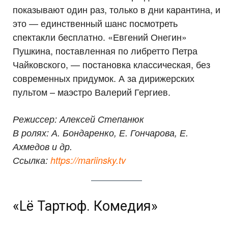
показывают один раз, только в дни карантина, и
это — единственный шанс посмотреть
спектакли бесплатно. «Евгений Онегин»
Пушкина, поставленная по либретто Петра
Чайковского, — постановка классическая, без
современных придумок. А за дирижерских
пультом – маэстро Валерий Гергиев.
Режиссер: Алексей Степанюк
В ролях: А. Бондаренко, Е. Гончарова, Е.
Ахмедов и др.
Ссылка:
https://mariinsky.tv
«Lё Тартюф. Комедия»