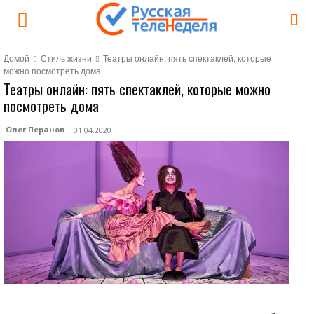
Домой
Стиль жизни
Театры онлайн: пять спектаклей, которые
можно посмотреть дома
Театры онлайн: пять спектаклей, которые можно
посмотреть дома
Олег Перанов
01.04.2020