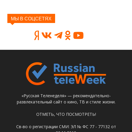
МЫ В СОЦСЕТЯХ
«Русская Теленеделя» — рекомендательно-
развлекательный сайт о кино, ТВ и стиле жизни.
ОТМЕТЬ, ЧТО ПОСМОТРЕТЬ!
Св-во о регистрации СМИ: ЭЛ № ФС 77 - 77132 от