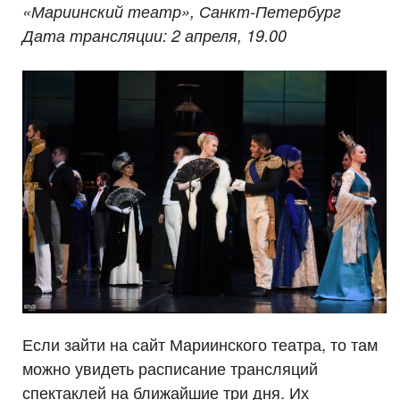
«Мариинский театр», Санкт-Петербург
Дата трансляции: 2 апреля, 19.00
Если зайти на сайт Мариинского театра, то там
можно увидеть расписание трансляций
спектаклей на ближайшие три дня. Их