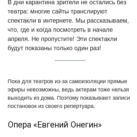
В дни карантина зрители не остались без
театра: многие сайты транслируют
спектакли в интернете. Мы рассказываем,
что, где и когда посмотреть в начале
апреля. Не пропустите! Эти спектакли
будут показаны только один раз!
Пока для театров из-за самоизоляции прямые
эфиры невозможны, ведь актерам тоже нельзя
выходить из дома. Поэтому показывают записи
постановок из своего репертуара.
Опера «Евгений Онегин»