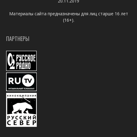
20.11.2019
Материалы сайта предназначены для лиц старше 16 лет
(16+).
ПАРТНЕРЫ