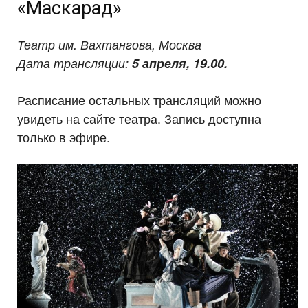
«Маскарад»
Театр им. Вахтангова, Москва
Дата трансляции:
5 апреля, 19.00.
Расписание остальных трансляций можно
увидеть на сайте театра. Запись доступна
только в эфире.