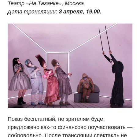
Театр «На Таганке», Москва
Дата трансляции:
3 апреля, 19.00.
Показ бесплатный, но зрителям будет
предложено как-то финансово поучаствовать —
добровольно. После трансляции спектакль не