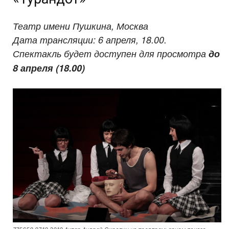
Театр имени Пушкина, Москва
Дата трансляции: 6 апреля, 18.00.
Спектакль будет доступен для просмотра
до
8 апреля (18.00)