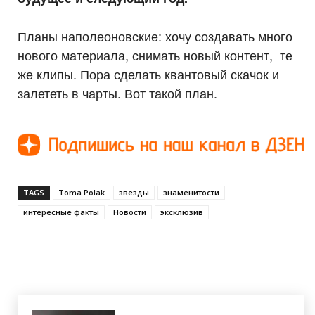
Планы наполеоновские: хочу создавать много
нового материала, снимать новый контент, те
же клипы. Пора сделать квантовый скачок и
залететь в чарты. Вот такой план.
TAGS
Toma Polak
звезды
знаменитости
интересные факты
Новости
эксклюзив