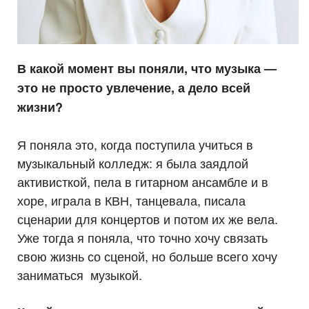
В какой момент вы поняли, что музыка —
это не просто увлечение, а дело всей
жизни?
Я поняла это, когда поступила учиться в
музыкальный колледж: я была заядлой
активисткой, пела в гитарном ансамбле и в
хоре, играла в КВН, танцевала, писала
сценарии для концертов и потом их же вела.
Уже тогда я поняла, что точно хочу связать
свою жизнь со сценой, но больше всего хочу
заниматься музыкой.