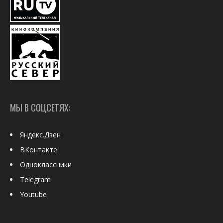
МЫ В СОЦСЕТЯХ:
Яндекс.Дзен
ВКонтакте
Одноклассники
Telegram
Youtube