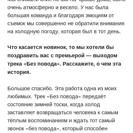
очень атмосферно и весело. У нас была
большая команда и благодаря эмоциям от
съемок мы совершенно не обратили внимания
на холодную погоду, которая был в тот день.
Что касается новинок, то мы хотели бы
поздравить вас с премьерой — выходом
трека «Без повода». Расскажите, о чем эта
история.
Большое спасибо. Эта работа одна из моих
любимых. Трек «Без повода» передаёт
состояние зимней тоски, когда холод
заставляет возвращаться человека к самым
тёплым воспоминаниям и ждать тот самый
звонок «без повода», который способен