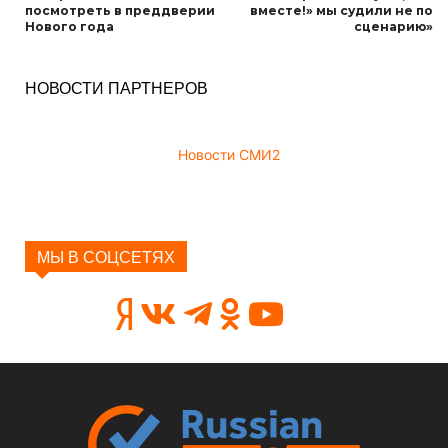
посмотреть в преддверии
вместе!» мы судили не по
Нового года
сценарию»
НОВОСТИ ПАРТНЕРОВ
Новости СМИ2
МЫ В СОЦСЕТЯХ