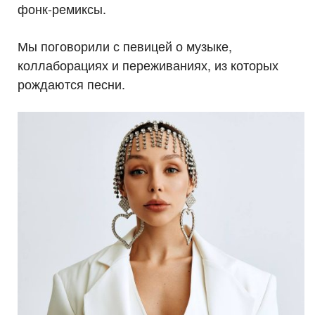
фонк-ремиксы.
Мы поговорили с певицей о музыке,
коллаборациях и переживаниях, из которых
рождаются песни.