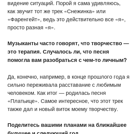
видение ситуаций. Порой я сама удивляюсь,
как звучит тот же трек «Снежинка» или
«Фаренгейт», ведь это действительно все «я»,
просто разная «я».
Музыканты часто говорят, что творчество —
это терапия. Случалось ли, что песня
помогла вам разобраться с чем-то личным?
Да, конечно, например, в конце прошлого года я
сильно переживала расставание с любимым
человеком. Как итог — родилась песня
«Платьице». Самое интересное, что этот трек
также дал и новый виток моему творчеству.
Поделитесь вашими планами на ближайшее
будущее и следующий год.