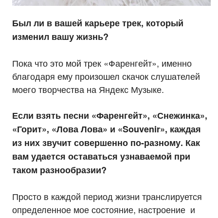
Был ли в вашей карьере трек, который
изменил вашу жизнь?
Пока что это мой трек «Фаренгейт», именно
благодаря ему произошел скачок слушателей
моего творчества на Яндекс Музыке.
Если взять песни «Фаренгейт», «Снежинка»,
«Горит», «Лова Лова» и «Souvenir», каждая
из них звучит совершенно по-разному. Как
вам удается оставаться узнаваемой при
таком разнообразии?
Просто в каждой период жизни транслируется
определенное мое состояние, настроение и