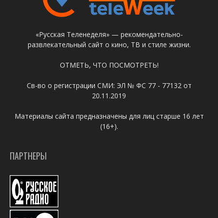
«Русская Теленеделя» — рекомендательно-
развлекательный сайт о кино, ТВ и стиле жизни.
ОТМЕТЬ, ЧТО ПОСМОТРЕТЬ!
Св-во о регистрации СМИ: ЭЛ № ФС 77 - 77132 от
20.11.2019
Материалы сайта предназначены для лиц старше 16 лет
(16+).
ПАРТНЕРЫ