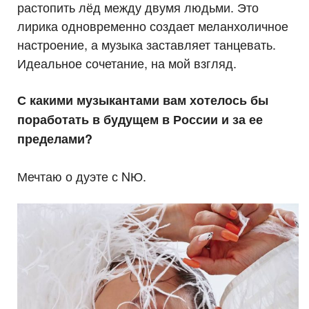
растопить лёд между двумя людьми. Это
лирика одновременно создает меланхоличное
настроение, а музыка заставляет танцевать.
Идеальное сочетание, на мой взгляд.
С какими музыкантами вам хотелось бы
поработать в будущем в России и за ее
пределами?
Мечтаю о дуэте с NЮ.