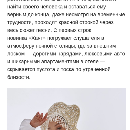
найти своего человека и оставаться ему
верным до конца, даже несмотря на временные
трудности, проходят красной строкой через
весь сюжет песни. С первых строк
новинка «Хаят» погружает слушателя в
атмосферу ночной столицы, где за внешним
лоском — дорогими нарядами, люксовыми авто
и шикарными апартаментами в отеле —
скрывается пустота и тоска по утраченной
близости.