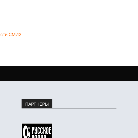
ости СМИ2
ПАРТНЕРЫ