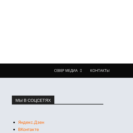
СЕВЕР МЕДИА
КОНТАКТЫ
МЫ В СОЦСЕТЯХ
Яндекс.Дзен
ВКонтакте