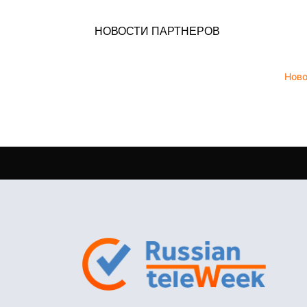
НОВОСТИ ПАРТНЕРОВ
Нов