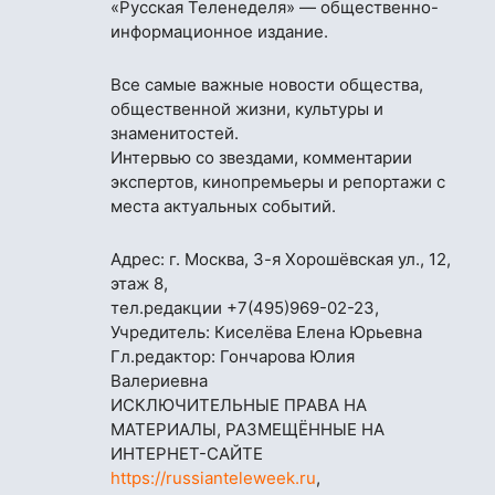
«Русская Теленеделя» — общественно-
информационное издание.
Все самые важные новости общества,
общественной жизни, культуры и
знаменитостей.
Интервью со звездами, комментарии
экспертов, кинопремьеры и репортажи с
места актуальных событий.
Адрес: г. Москва, 3-я Хорошёвская ул., 12,
этаж 8,
тел.редакции
+7(495)969-02-23
,
Учредитель: Киселёва Елена Юрьевна
Гл.редактор: Гончарова Юлия
Валериевна
ИСКЛЮЧИТЕЛЬНЫЕ ПРАВА НА
МАТЕРИАЛЫ, РАЗМЕЩЁННЫЕ НА
ИНТЕРНЕТ-САЙТЕ
https://russianteleweek.ru
,