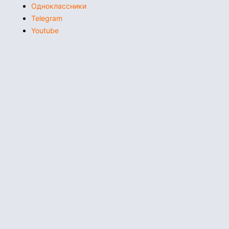
Одноклассники
Telegram
Youtube