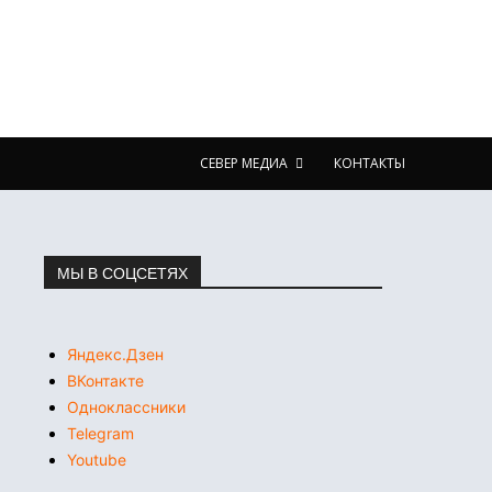
СЕВЕР МЕДИА
КОНТАКТЫ
МЫ В СОЦСЕТЯХ
Яндекс.Дзен
ВКонтакте
Одноклассники
Telegram
Youtube