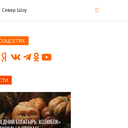
Север Шоу
 СОЦСЕТЯХ
СТИ
ЕДНИЙ БОГАТЫРЬ. КОЛОБОК»