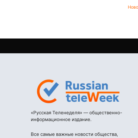
Нов
«Русская Теленеделя» — общественно-
информационное издание.
Все самые важные новости общества,