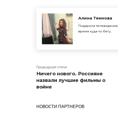
Алина Темнова
Подарила телевидению 
время куда-то бегу.
Предыдущая статья
Ничего нового. Россияне
назвали лучшие фильмы о
войне
НОВОСТИ ПАРТНЕРОВ