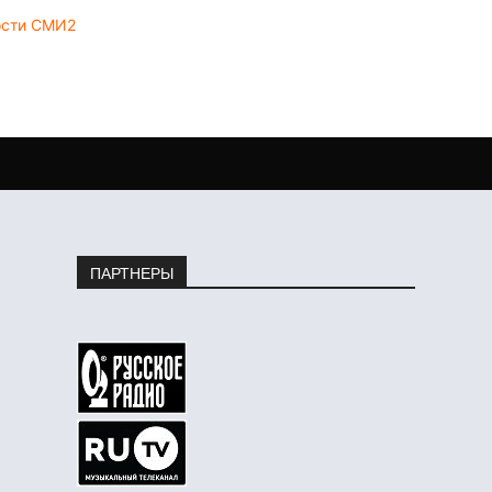
ости СМИ2
ПАРТНЕРЫ