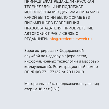
ПРИНАДЛЕЖАТ РЕДАКЦИИ «РУССКАЯ
ТЕЛЕНЕДЕЛЯ», И НЕ ПОДЛЕЖАТ
ИСПОЛЬЗОВАНИЮ ДРУГИМИ ЛИЦАМИ В
КАКОЙ БЫ ТО НИ БЫЛО ФОРМЕ БЕЗ
ПИСЬМЕННОГО РАЗРЕШЕНИЯ
ПРАВООБЛАДАТЕЛЯ. ПРИОБРЕТЕНИЕ
АВТОРСКИХ ПРАВ И СВЯЗЬ С
РЕДАКЦИЕЙ:
info@russianteleweek.ru
Зарегистрирован - Федеральной
службой по надзору в сфере связи,
информационных технологий и массовых
коммуникаций. Регистрационный номер
ЭЛ № ФС 77 - 77132 от 20.11.2019
Материалы сайта предназначены для лиц
старше 16 лет (16+).