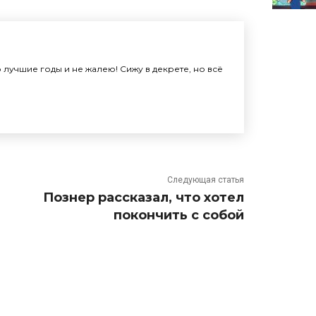
лучшие годы и не жалею! Сижу в декрете, но всё
Следующая статья
Познер рассказал, что хотел
покончить с собой