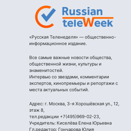
«Русская Теленеделя» — общественно-
информационное издание.
Все самые важные новости общества,
общественной жизни, культуры и
знаменитостей.
Интервью со звездами, комментарии
экспертов, кинопремьеры и репортажи с
места актуальных событий.
Адрес: г. Москва, 3-я Хорошёвская ул., 12,
этаж 8,
тел.редакции
+7(495)969-02-23
,
Учредитель: Киселёва Елена Юрьевна
Гл.редактор: Гончарова Юлия