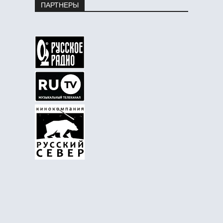
ПАРТНЕРЫ