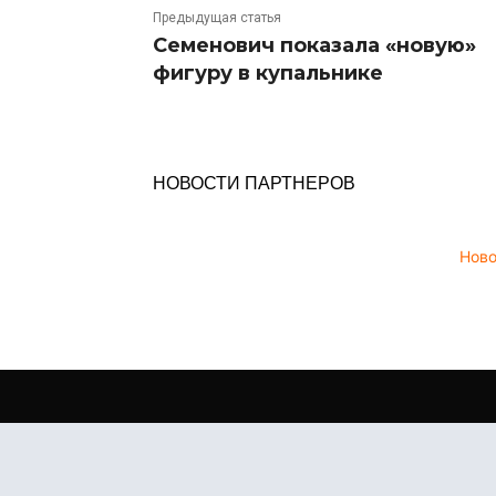
Предыдущая статья
Семенович показала «новую»
фигуру в купальнике
НОВОСТИ ПАРТНЕРОВ
Нов