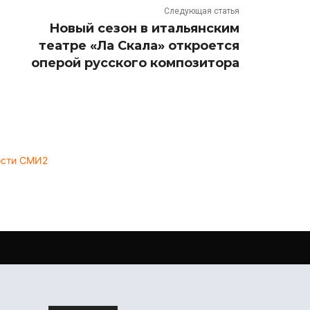
Следующая статья
Новый сезон в итальянским
театре «Ла Скала» откроется
оперой русского композитора
ости СМИ2