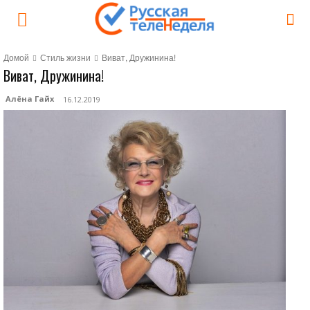
Домой
Стиль жизни
Виват, Дружинина!
Виват, Дружинина!
Алёна Гайх
16.12.2019