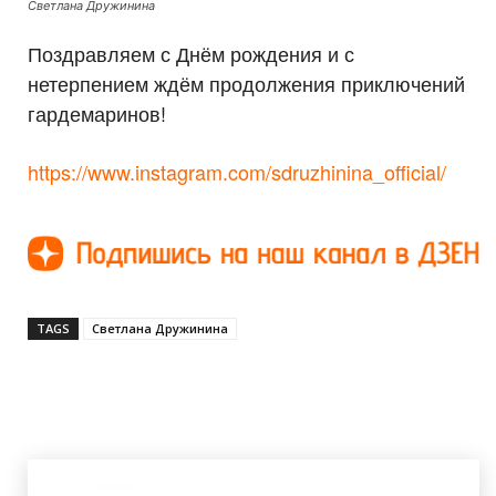
Светлана Дружинина
Поздравляем с Днём рождения и с
нетерпением ждём продолжения приключений
гардемаринов!
https://www.instagram.com/sdruzhinina_official/
TAGS
Светлана Дружинина