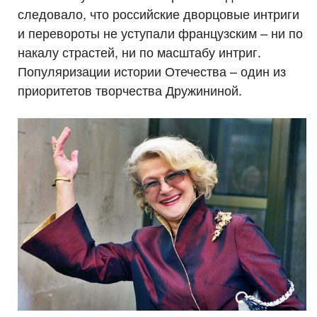
следовало, что российские дворцовые интриги
и перевороты не уступали французским – ни по
накалу страстей, ни по масштабу интриг.
Популяризации истории Отечества – один из
приоритетов творчества Дружининой.