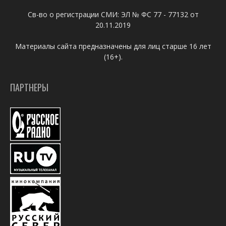
Св-во о регистрации СМИ: ЭЛ № ФС 77 - 77132 от
20.11.2019
Материалы сайта предназначены для лиц старше 16 лет
(16+).
ПАРТНЕРЫ