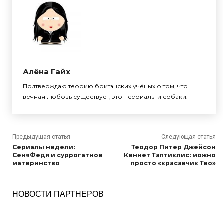
Алёна Гайх
Подтверждаю теорию британских учёных о том, что
вечная любовь существует, это - сериалы и собаки.
Предыдущая статья
Следующая статья
Сериалы недели:
Теодор Питер Джейсон
СеняФедя и суррогатное
Кеннет Таптиклис: можно
материнство
просто «красавчик Тео»
НОВОСТИ ПАРТНЕРОВ