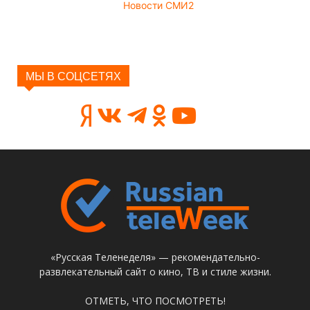
Новости СМИ2
МЫ В СОЦСЕТЯХ
«Русская Теленеделя» — рекомендательно-
развлекательный сайт о кино, ТВ и стиле жизни.
ОТМЕТЬ, ЧТО ПОСМОТРЕТЬ!