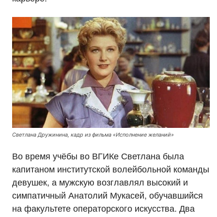
Светлана Дружинина, кадр из фильма «Исполнение желаний»
Во время учёбы во ВГИКе Светлана была
капитаном институтской волейбольной команды
девушек, а мужскую возглавлял высокий и
симпатичный Анатолий Мукасей, обучавшийся
на факультете операторского искусства. Два