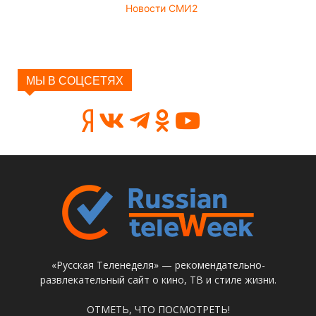
Новости СМИ2
МЫ В СОЦСЕТЯХ
«Русская Теленеделя» — рекомендательно-
развлекательный сайт о кино, ТВ и стиле жизни.
ОТМЕТЬ, ЧТО ПОСМОТРЕТЬ!