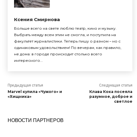
Ксения Смирнова
Больше всего на свете люблю театр, кино и музыку.
Выбрать между всем этим не смогла, и поступила на
факультет журналистики. Теперь пишу о разном – но с
одинаковым удовольствием! По вечерам, как правило,
не дома: в городе происходит столько всего
интересного...
Предыдущая статья
Следующая статья
Marvel купила «Чужого» и
Клава Кока посеяла
«Хищника»
разумное, доброе и
светлое
НОВОСТИ ПАРТНЕРОВ