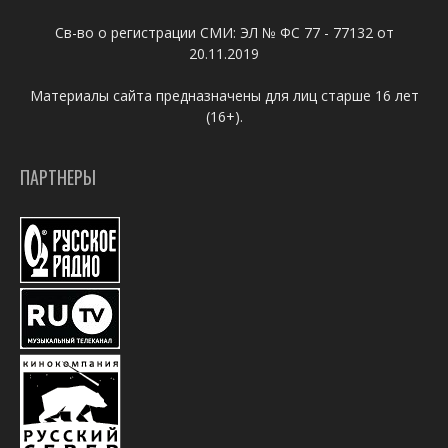
Св-во о регистрации СМИ: ЭЛ № ФС 77 - 77132 от
20.11.2019
Материалы сайта предназначены для лиц старше 16 лет
(16+).
ПАРТНЕРЫ