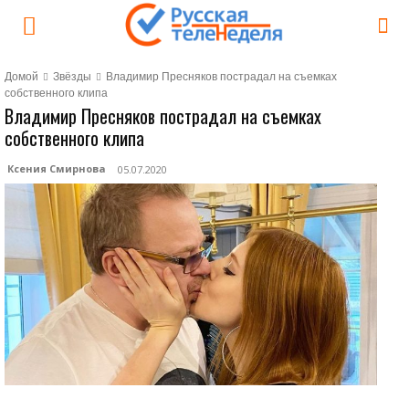
Домой
Звёзды
Владимир Пресняков пострадал на съемках
собственного клипа
Владимир Пресняков пострадал на съемках
собственного клипа
Ксения Смирнова
05.07.2020