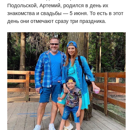
Подольской, Артемий, родился в день их
знакомства и свадьбы — 5 июня. То есть в этот
день они отмечают сразу три праздника.