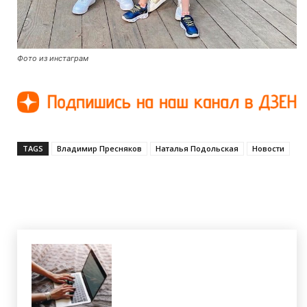
Фото из инстаграм
TAGS
Владимир Пресняков
Наталья Подольская
Новости