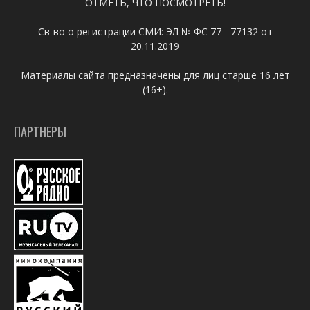
ОТМЕТЬ, ЧТО ПОСМОТРЕТЬ!
Св-во о регистрации СМИ: ЭЛ № ФС 77 - 77132 от
20.11.2019
Материалы сайта предназначены для лиц старше 16 лет
(16+).
ПАРТНЕРЫ