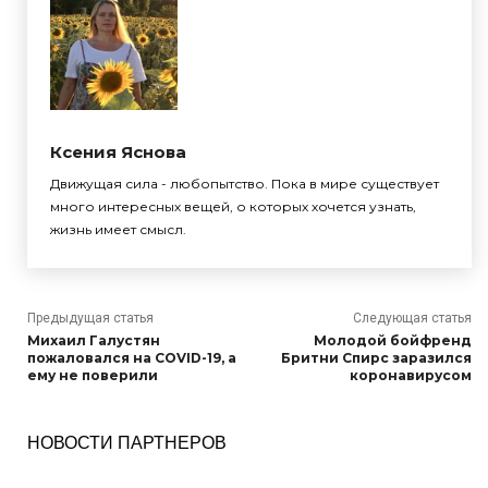
Ксения Яснова
Движущая сила - любопытство. Пока в мире существует
много интересных вещей, о которых хочется узнать,
жизнь имеет смысл.
Предыдущая статья
Следующая статья
Михаил Галустян
Молодой бойфренд
пожаловался на COVID-19, а
Бритни Спирс заразился
ему не поверили
коронавирусом
НОВОСТИ ПАРТНЕРОВ