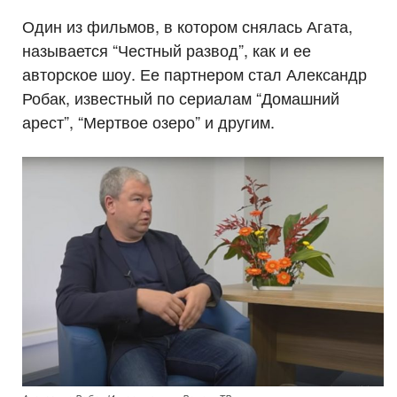
Один из фильмов, в котором снялась Агата,
называется “Честный развод”, как и ее
авторское шоу. Ее партнером стал Александр
Робак, известный по сериалам “Домашний
арест”, “Мертвое озеро” и другим.