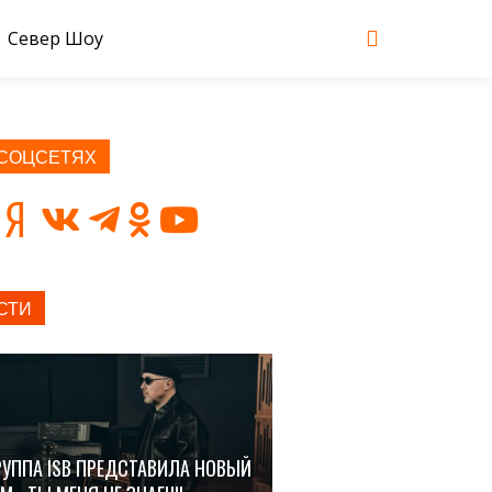
Север Шоу
 СОЦСЕТЯХ
СТИ
РУППА ISB ПРЕДСТАВИЛА НОВЫЙ